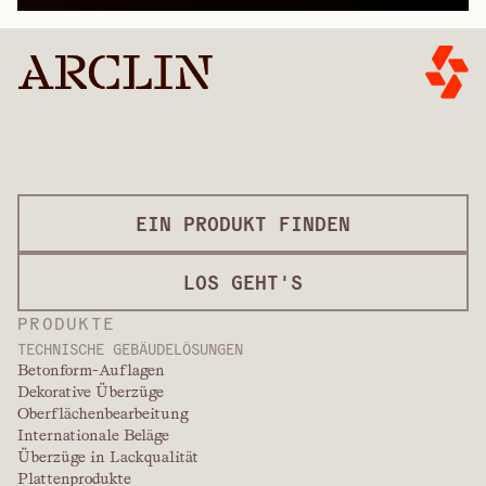
EIN PRODUKT FINDEN
LOS GEHT'S
PRODUKTE
TECHNISCHE GEBÄUDELÖSUNGEN
Betonform-Auflagen
Dekorative Überzüge
Oberflächenbearbeitung
Internationale Beläge
Überzüge in Lackqualität
Plattenprodukte