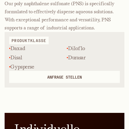
Our poly naphthalene sulfonate (PNS) is specifically
formulated to effectively disperse aqueous solutions.
With exceptional performance and versatility, PNS
supports a range of industrial applications.
PRODUKTKLASSE
Daxad
Diloflo
Disal
Durasar
Gypsperse
ANFRAGE STELLEN