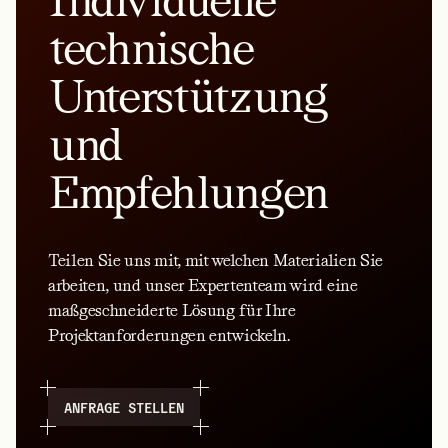
Individuelle
technische
Unterstützung
und
Empfehlungen
Teilen Sie uns mit, mit welchen Materialien Sie
arbeiten, und unser Expertenteam wird eine
maßgeschneiderte Lösung für Ihre
Projektanforderungen entwickeln.
ANFRAGE STELLEN