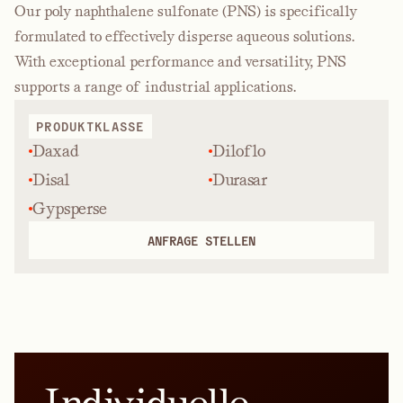
Our poly naphthalene sulfonate (PNS) is specifically
formulated to effectively disperse aqueous solutions.
With exceptional performance and versatility, PNS
supports a range of industrial applications.
PRODUKTKLASSE
Daxad
Diloflo
Disal
Durasar
Gypsperse
ANFRAGE STELLEN