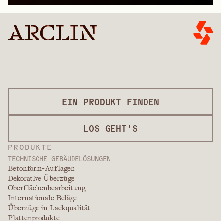
EIN PRODUKT FINDEN
LOS GEHT'S
PRODUKTE
TECHNISCHE GEBÄUDELÖSUNGEN
Betonform-Auflagen
Dekorative Überzüge
Oberflächenbearbeitung
Internationale Beläge
Überzüge in Lackqualität
Plattenprodukte