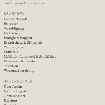
Trade Fabrication Systems
BRANCHEN
Landwirtschaft
Bauwesen
Verteidigung
Elektronik
Energie & Bergbau
Brandschutz & Sicherheit
Wohnungsbau
Industrie
Mobilität, Automobil & Schifffahrt
Pharmazie & Ernährung
Textilien
Wasseraufbereitung
UNTERNEHMEN
Über Arclin
Nachhaltigkeit
Gemeinschaft
Karriere