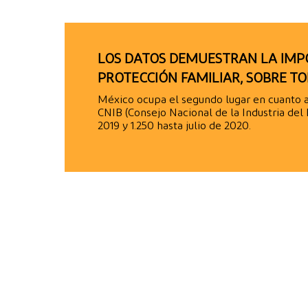
LOS DATOS DEMUESTRAN LA IMP
PROTECCIÓN FAMILIAR, SOBRE T
México ocupa el segundo lugar en cuanto a
CNIB (Consejo Nacional de la Industria del
2019 y 1.250 hasta julio de 2020.