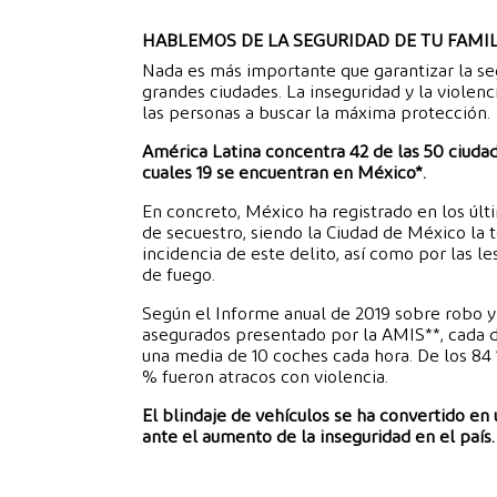
HABLEMOS DE LA SEGURIDAD DE TU FAMIL
Nada es más importante que garantizar la se
grandes ciudades. La inseguridad y la violenci
las personas a buscar la máxima protección.
América Latina concentra 42 de las 50 ciuda
cuales 19 se encuentran en México*.
En concreto, México ha registrado en los úl
de secuestro, siendo la Ciudad de México la 
incidencia de este delito, así como por las 
de fuego.
Según el Informe anual de 2019 sobre robo y
asegurados presentado por la AMIS**, cada día
una media de 10 coches cada hora. De los 84 
% fueron atracos con violencia.
El blindaje de vehículos se ha convertido en
ante el aumento de la inseguridad en el país.