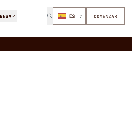
RESA
ES
COMENZAR