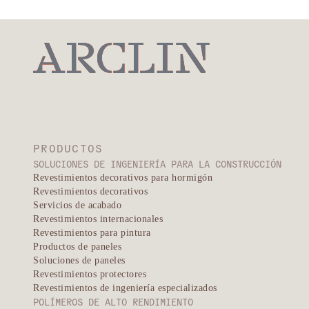
PRODUCTOS
SOLUCIONES DE INGENIERÍA PARA LA CONSTRUCCIÓN
Revestimientos decorativos para hormigón
Revestimientos decorativos
Servicios de acabado
Revestimientos internacionales
Revestimientos para pintura
Productos de paneles
Soluciones de paneles
Revestimientos protectores
Revestimientos de ingeniería especializados
POLÍMEROS DE ALTO RENDIMIENTO