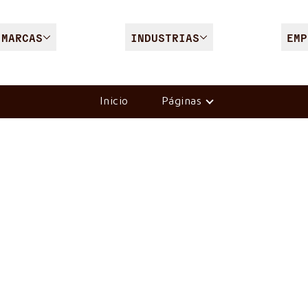
MARCAS
INDUSTRIAS
EMP
Inicio
Páginas