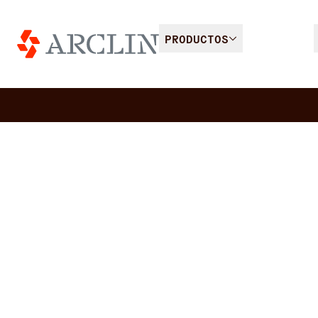
PRODUCTOS