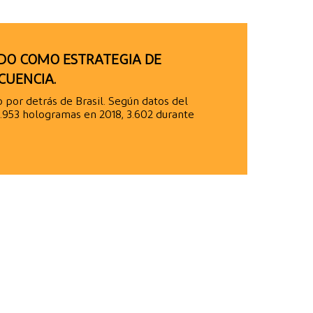
DO COMO ESTRATEGIA DE
CUENCIA.
por detrás de Brasil. Según datos del
3.953 hologramas en 2018, 3.602 durante