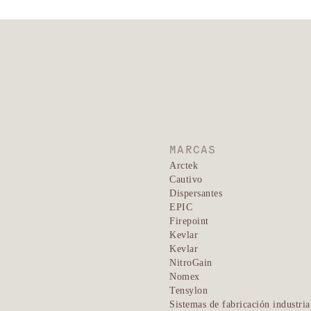
MARCAS
Arctek
Cautivo
Dispersantes
EPIC
Firepoint
Kevlar
Kevlar
NitroGain
Nomex
Tensylon
Sistemas de fabricación industria