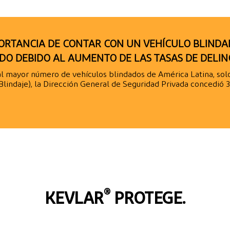
ORTANCIA DE CONTAR CON UN VEHÍCULO BLINDA
ODO DEBIDO AL AUMENTO DE LAS TASAS DE DELIN
l mayor número de vehículos blindados de América Latina, solo 
 Blindaje), la Dirección General de Seguridad Privada concedió 
®
KEVLAR
PROTEGE.