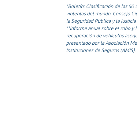
*Boletín: Clasificación de las 50
violentas del mundo. Consejo C
la Seguridad Pública y la Justicia
**Informe anual sobre el robo y 
recuperación de vehículos aseg
presentado por la Asociación M
Instituciones de Seguros (AMIS).