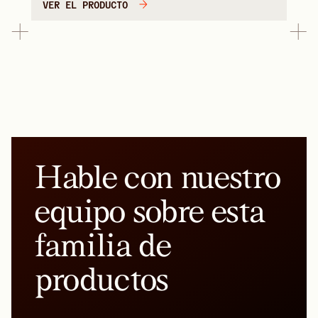
VER EL PRODUCTO
Hable con nuestro
equipo sobre esta
familia de
productos