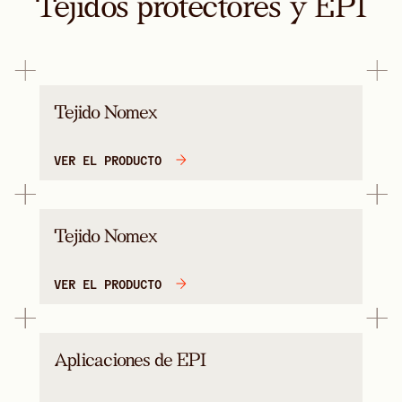
Tejidos protectores y EPI
Tejido Nomex
VER EL PRODUCTO
Tejido Nomex
VER EL PRODUCTO
Aplicaciones de EPI