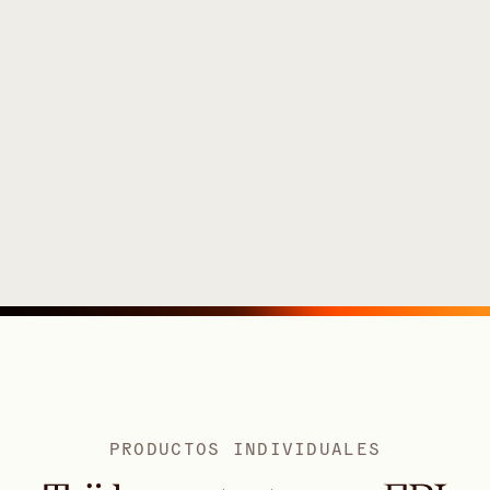
PRODUCTOS INDIVIDUALES