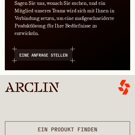
Sagen Sie uns, wonach Sie suchen, und ein
Mitglied unseres Teams wird sich mit Ihnen in
Verbindung setzen, um eine maßgeschneiderte
Produktlösung für Ihre Bedürfnisse zu
entwickeln.
EINE ANFRAGE STELLEN
EIN PRODUKT FINDEN