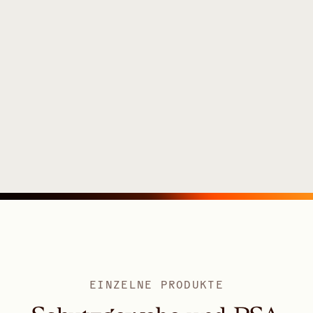
EINZELNE PRODUKTE