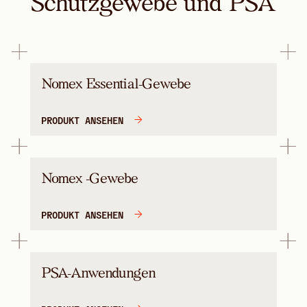
Schutzgewebe und PSA
Nomex Essential-Gewebe
PRODUKT ANSEHEN
Nomex -Gewebe
PRODUKT ANSEHEN
PSA-Anwendungen