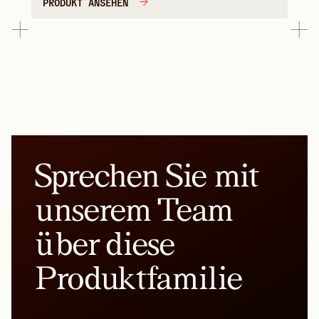
PRODUKT ANSEHEN
Sprechen Sie mit
unserem Team
über diese
Produktfamilie