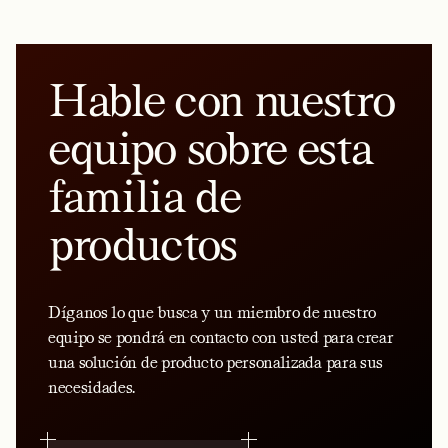
Hable con nuestro
equipo sobre esta
familia de
productos
Díganos lo que busca y un miembro de nuestro
equipo se pondrá en contacto con usted para crear
una solución de producto personalizada para sus
necesidades.