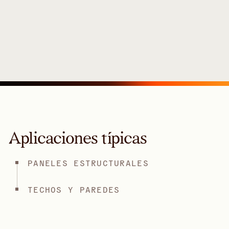
Aplicaciones típicas
PANELES ESTRUCTURALES
TECHOS Y PAREDES