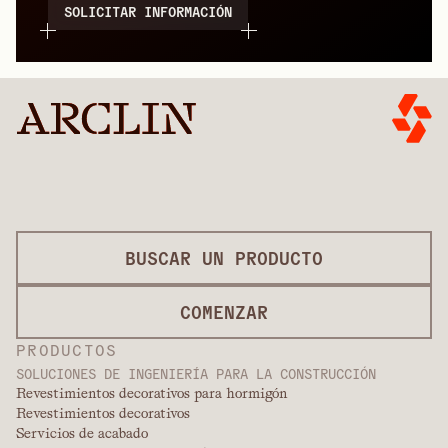
SOLICITAR INFORMACIÓN
BUSCAR UN PRODUCTO
COMENZAR
PRODUCTOS
SOLUCIONES DE INGENIERÍA PARA LA CONSTRUCCIÓN
Revestimientos decorativos para hormigón
Revestimientos decorativos
Servicios de acabado