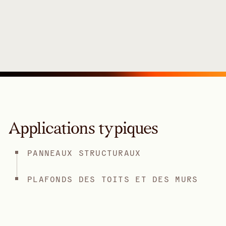
Applications typiques
PANNEAUX STRUCTURAUX
PLAFONDS DES TOITS ET DES MURS