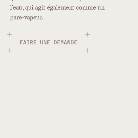
l'eau,
qui
agit
également
comme
un
pare-vapeur.
FAIRE UNE DEMANDE