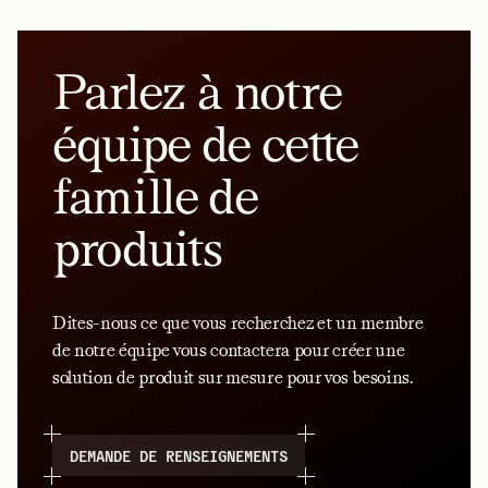
Parlez à notre
équipe de cette
famille de
produits
Dites-nous ce que vous recherchez et un membre
de notre équipe vous contactera pour créer une
solution de produit sur mesure pour vos besoins.
DEMANDE DE RENSEIGNEMENTS