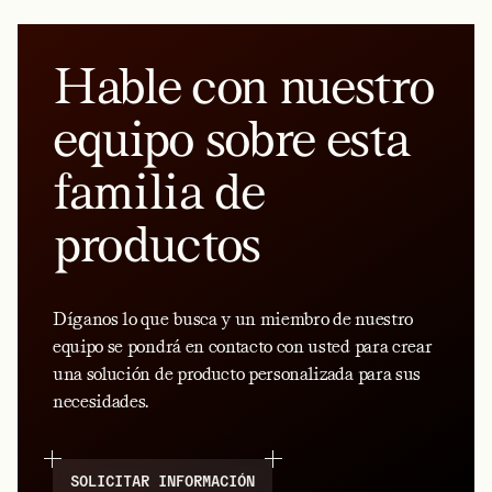
Hable con nuestro
equipo sobre esta
familia de
productos
Díganos lo que busca y un miembro de nuestro
equipo se pondrá en contacto con usted para crear
una solución de producto personalizada para sus
necesidades.
SOLICITAR INFORMACIÓN