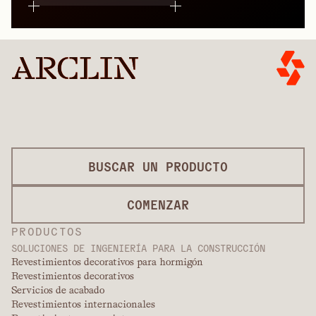
BUSCAR UN PRODUCTO
COMENZAR
PRODUCTOS
SOLUCIONES DE INGENIERÍA PARA LA CONSTRUCCIÓN
Revestimientos decorativos para hormigón
Revestimientos decorativos
Servicios de acabado
Revestimientos internacionales