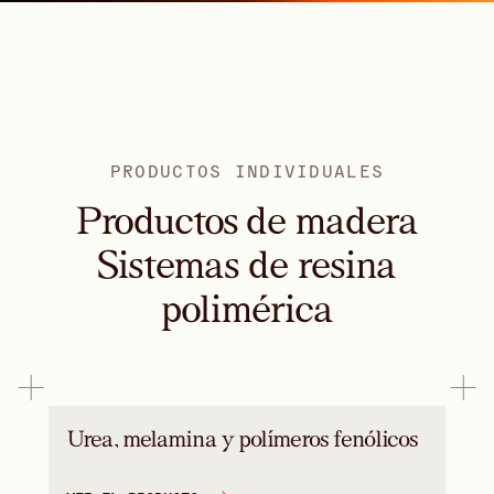
PRODUCTOS INDIVIDUALES
Productos de madera
Sistemas de resina
polimérica
Urea, melamina y polímeros fenólicos