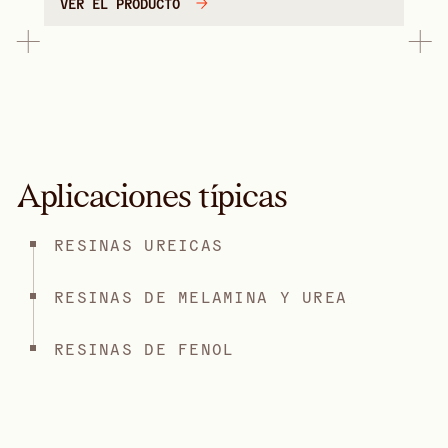
VER EL PRODUCTO
Aplicaciones típicas
RESINAS UREICAS
RESINAS DE MELAMINA Y UREA
RESINAS DE FENOL