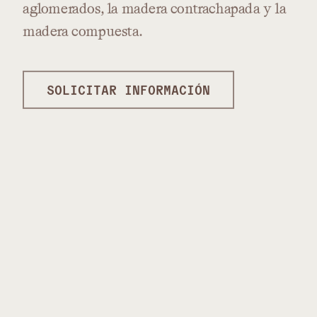
aglomerados,
la
madera
contrachapada
y
la
madera
compuesta.
SOLICITAR INFORMACIÓN