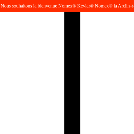
Nous souhaitons la bienvenue Nomex® Kevlar® Nomex® la Arclin