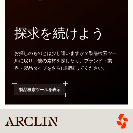
探求を続けよう
お探しのものとは少し違いますか？製品検索ツー
ルに戻り、他の素材を探したり、ブランド・業
界・製品タイプをさらに閲覧してください。
製品検索ツールを表示