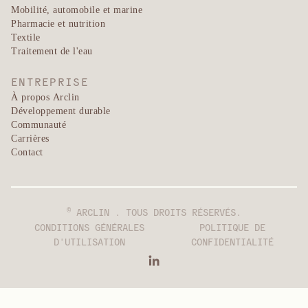
Mobilité, automobile et marine
Pharmacie et nutrition
Textile
Traitement de l'eau
ENTREPRISE
À propos Arclin
Développement durable
Communauté
Carrières
Contact
©
ARCLIN . TOUS DROITS RÉSERVÉS.
CONDITIONS GÉNÉRALES
POLITIQUE DE
D'UTILISATION
CONFIDENTIALITÉ