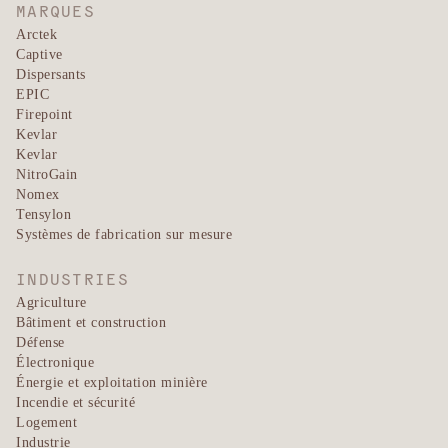
MARQUES
Arctek
Captive
Dispersants
EPIC
Firepoint
Kevlar
Kevlar
NitroGain
Nomex
Tensylon
Systèmes de fabrication sur mesure
INDUSTRIES
Agriculture
Bâtiment et construction
Défense
Électronique
Énergie et exploitation minière
Incendie et sécurité
Logement
Industrie