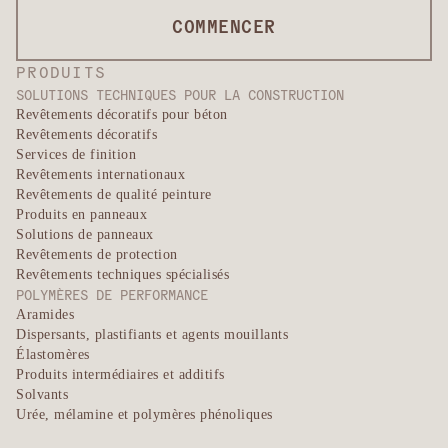
COMMENCER
PRODUITS
SOLUTIONS TECHNIQUES POUR LA CONSTRUCTION
Revêtements décoratifs pour béton
Revêtements décoratifs
Services de finition
Revêtements internationaux
Revêtements de qualité peinture
Produits en panneaux
Solutions de panneaux
Revêtements de protection
Revêtements techniques spécialisés
POLYMÈRES DE PERFORMANCE
Aramides
Dispersants, plastifiants et agents mouillants
Élastomères
Produits intermédiaires et additifs
Solvants
Urée, mélamine et polymères phénoliques