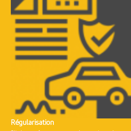
Régularisation