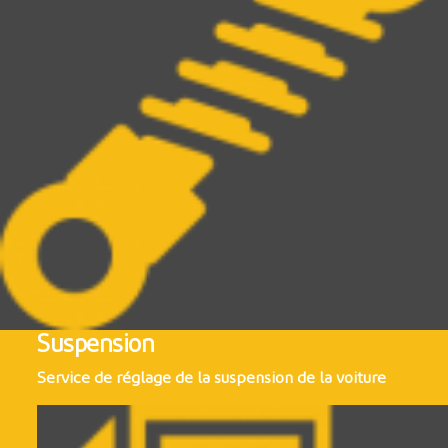
Suspension
Service de réglage de la suspension de la voiture