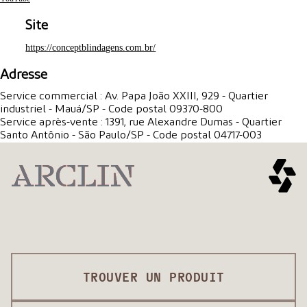
Site
https://conceptblindagens.com.br/
Adresse
Service commercial : Av. Papa João XXIII, 929 - Quartier
industriel - Mauá/SP - Code postal 09370-800
Service après-vente : 1391, rue Alexandre Dumas - Quartier
Santo Antônio - São Paulo/SP - Code postal 04717-003
TROUVER UN PRODUIT