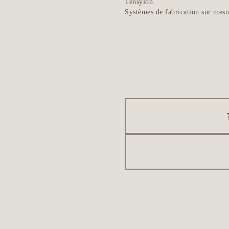
Tensylon
Systèmes de fabrication sur mesu