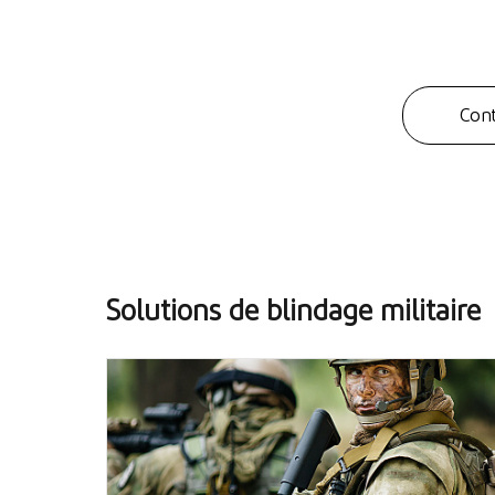
Cont
Solutions de blindage militaire