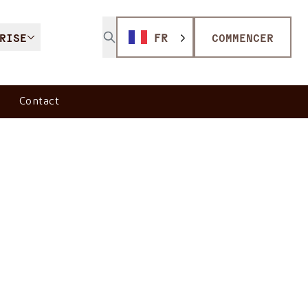
RISE
FR
COMMENCER
Contact