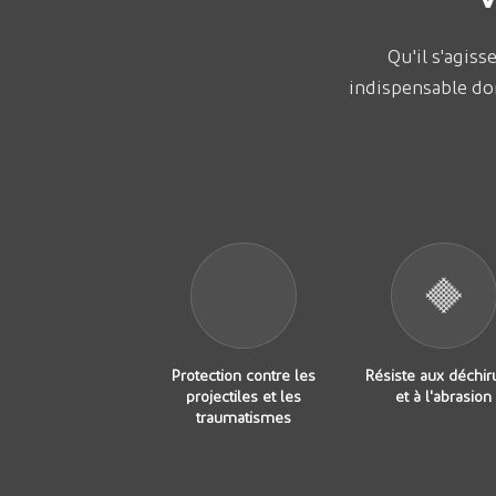
Qu'il s'agiss
indispensable don
Protection contre les
Résiste aux déchir
projectiles et les
et à l'abrasion
traumatismes