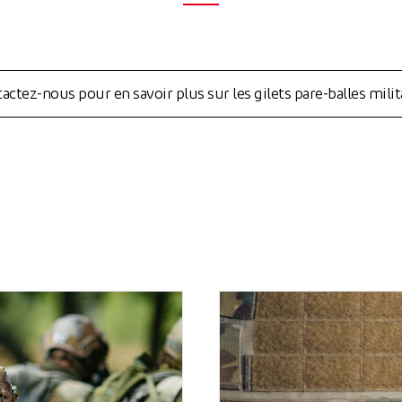
actez-nous pour en savoir plus sur les gilets pare-balles milit