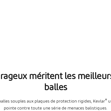
rageux méritent les meilleurs
balles
®
balles souples aux plaques de protection rigides, Kevlar
u
pointe contre toute une série de menaces balistiques.