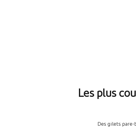
Les plus cou
Des gilets pare-