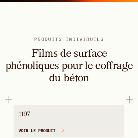
PRODUITS INDIVIDUELS
Films de surface
phénoliques pour le coffrage
du béton
1197
VOIR LE PRODUIT