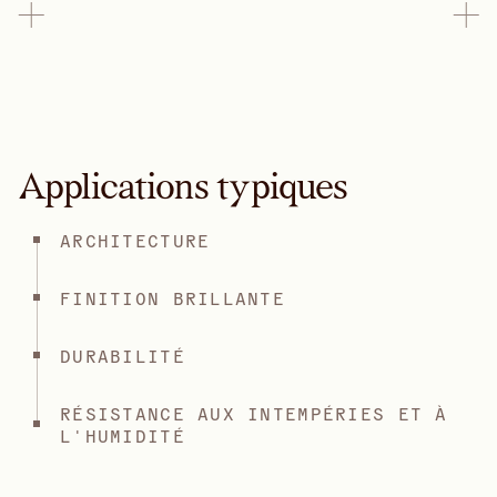
Applications typiques
ARCHITECTURE
FINITION BRILLANTE
DURABILITÉ
RÉSISTANCE AUX INTEMPÉRIES ET À
L'HUMIDITÉ