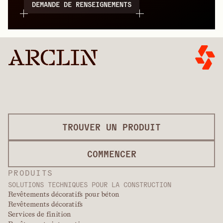
DEMANDE DE RENSEIGNEMENTS
TROUVER UN PRODUIT
COMMENCER
PRODUITS
SOLUTIONS TECHNIQUES POUR LA CONSTRUCTION
Revêtements décoratifs pour béton
Revêtements décoratifs
Services de finition