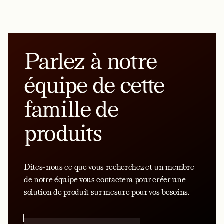
Parlez à notre
équipe de cette
famille de
produits
Dites-nous ce que vous recherchez et un membre
de notre équipe vous contactera pour créer une
solution de produit sur mesure pour vos besoins.