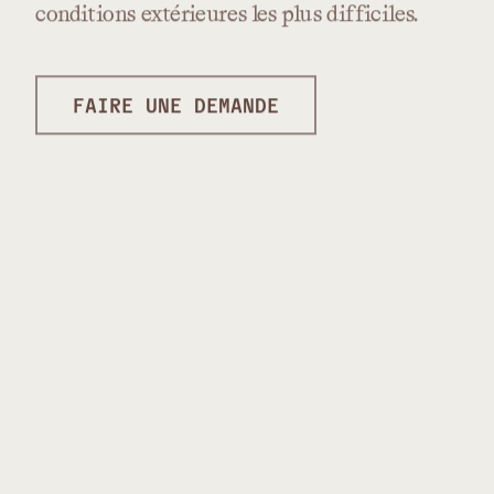
conditions
extérieures
les
plus
difficiles.
FAIRE UNE DEMANDE