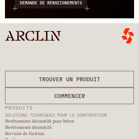
DEMANDE DE RENSEIGNEMENTS
TROUVER UN PRODUIT
COMMENCER
PRODUITS
SOLUTIONS TECHNIQUES POUR LA CONSTRUCTION
Revêtements décoratifs pour béton
Revêtements décoratifs
Services de finition