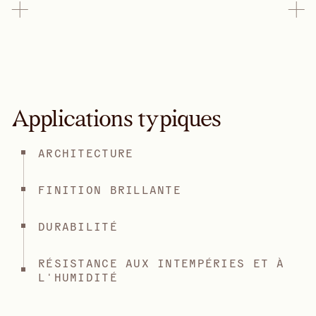
Applications typiques
ARCHITECTURE
FINITION BRILLANTE
DURABILITÉ
RÉSISTANCE AUX INTEMPÉRIES ET À
L'HUMIDITÉ