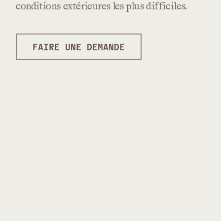
conditions
extérieures
les
plus
difficiles.
FAIRE UNE DEMANDE