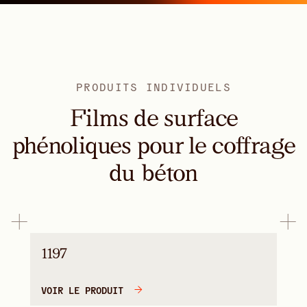
PRODUITS INDIVIDUELS
Films de surface
phénoliques pour le coffrage
du béton
1197
VOIR LE PRODUIT