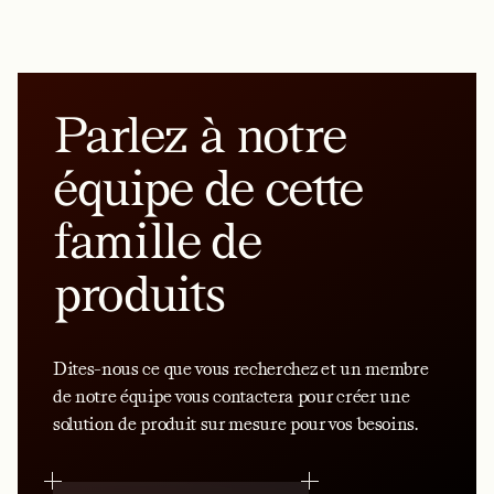
Parlez à notre
équipe de cette
famille de
produits
Dites-nous ce que vous recherchez et un membre
de notre équipe vous contactera pour créer une
solution de produit sur mesure pour vos besoins.