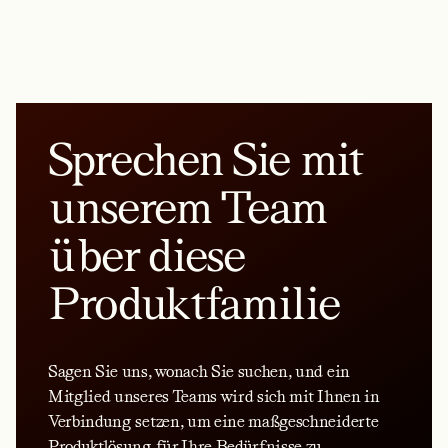
Sprechen Sie mit
unserem Team
über diese
Produktfamilie
Sagen Sie uns, wonach Sie suchen, und ein
Mitglied unseres Teams wird sich mit Ihnen in
Verbindung setzen, um eine maßgeschneiderte
Produktlösung für Ihre Bedürfnisse zu