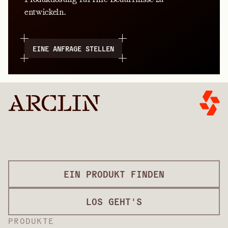
entwickeln.
EINE ANFRAGE STELLEN
EIN PRODUKT FINDEN
LOS GEHT'S
PRODUKTE