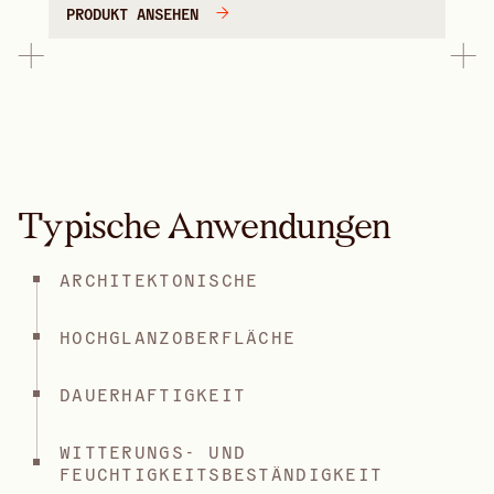
PRODUKT ANSEHEN
Typische Anwendungen
ARCHITEKTONISCHE
HOCHGLANZOBERFLÄCHE
DAUERHAFTIGKEIT
WITTERUNGS- UND
FEUCHTIGKEITSBESTÄNDIGKEIT