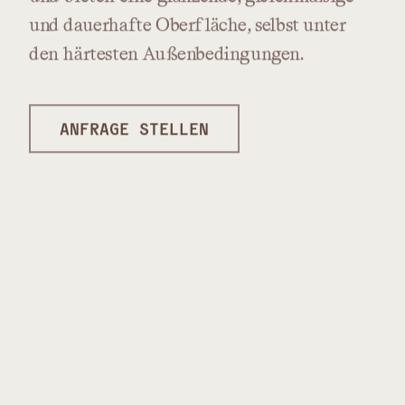
und
dauerhafte
Oberfläche,
selbst
unter
den
härtesten
Außenbedingungen.
ANFRAGE STELLEN