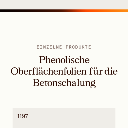
EINZELNE PRODUKTE
Phenolische
Oberflächenfolien für die
Betonschalung
1197