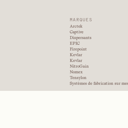
ARCHITECTURE
DURABILITÉ