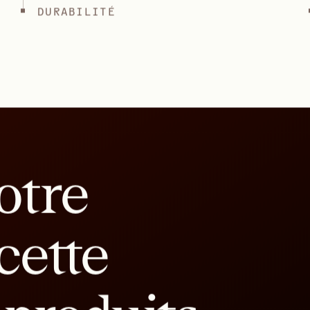
PRODUITS INDIVIDUELS