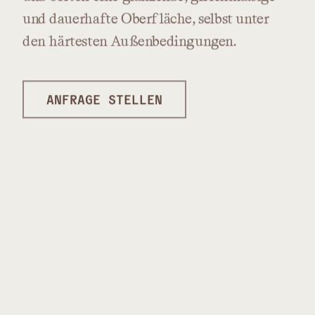
und
dauerhafte
Oberfläche,
selbst
unter
den
härtesten
Außenbedingungen.
ANFRAGE STELLEN