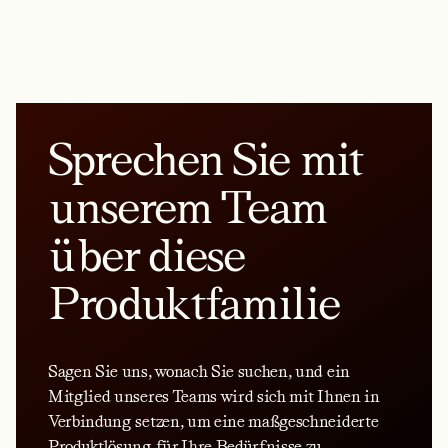
Sprechen Sie mit
unserem Team
über diese
Produktfamilie
Sagen Sie uns, wonach Sie suchen, und ein
Mitglied unseres Teams wird sich mit Ihnen in
Verbindung setzen, um eine maßgeschneiderte
Produktlösung für Ihre Bedürfnisse zu