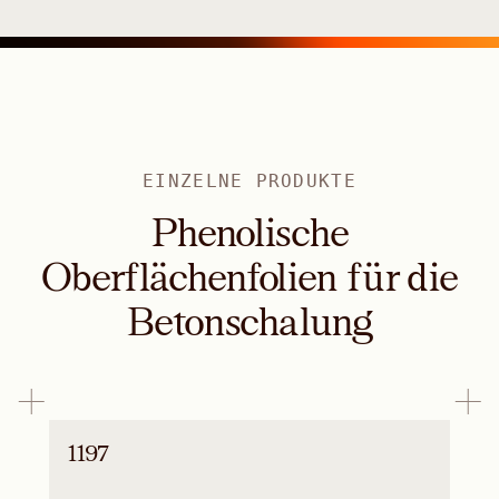
EINZELNE PRODUKTE
Phenolische
Oberflächenfolien für die
Betonschalung
1197