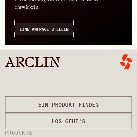
entwickeln.
EINE ANFRAGE STELLEN
EIN PRODUKT FINDEN
LOS GEHT'S
PRODUKTE