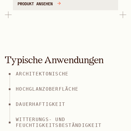
PRODUKT ANSEHEN
Typische Anwendungen
ARCHITEKTONISCHE
HOCHGLANZOBERFLÄCHE
DAUERHAFTIGKEIT
WITTERUNGS- UND
FEUCHTIGKEITSBESTÄNDIGKEIT