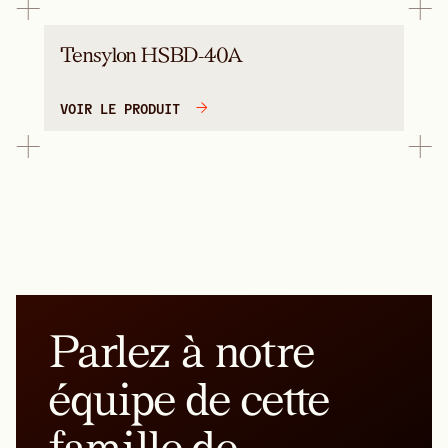
Tensylon HSBD-40A
VOIR LE PRODUIT
Parlez à notre
équipe de cette
famille de