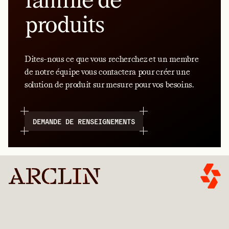
produits
Dites-nous ce que vous recherchez et un membre
de notre équipe vous contactera pour créer une
solution de produit sur mesure pour vos besoins.
DEMANDE DE RENSEIGNEMENTS