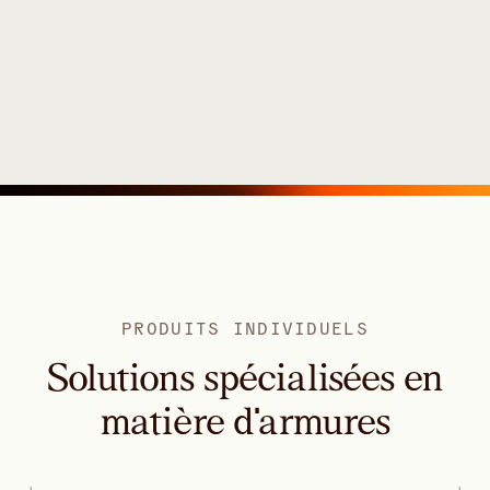
PRODUITS INDIVIDUELS
Solutions spécialisées en
matière d'armures