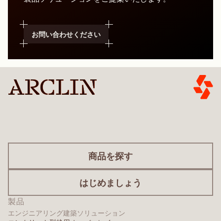
お問い合わせください
商品を探す
はじめましょう
製品
エンジニアリング建築ソリューション