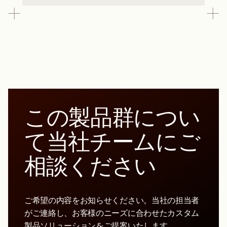
この製品群につい
て当社チームにご
相談ください
ご希望の内容をお知らせください。当社の担当者
がご連絡し、お客様のニーズに合わせたカスタム
製品ソリューションをご提案いたします。