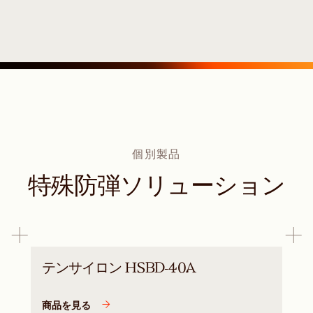
個別製品
特殊防弾ソリューション
テンサイロン HSBD-40A
商品を見る