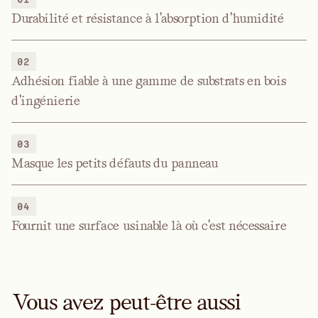
Durabilité et résistance à l'absorption d'humidité
02
Adhésion fiable à une gamme de substrats en bois
d'ingénierie
03
Masque les petits défauts du panneau
04
Fournit une surface usinable là où c'est nécessaire
Vous avez peut-être aussi