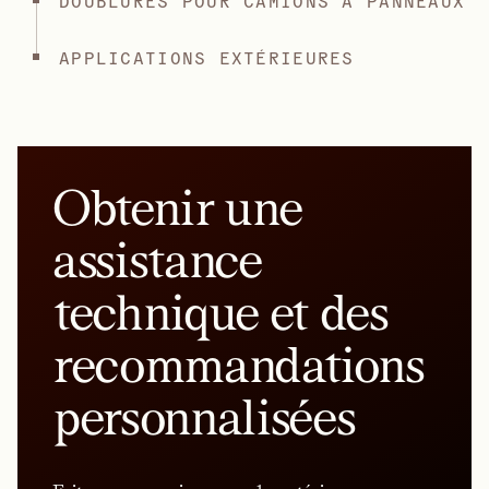
DOUBLURES POUR CAMIONS À PANNEAUX
APPLICATIONS EXTÉRIEURES
Obtenir une
assistance
technique et des
recommandations
personnalisées