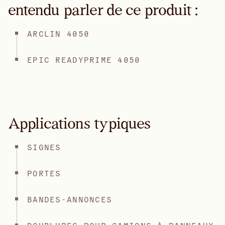
entendu parler de ce produit :
ARCLIN 4050
EPIC READYPRIME 4050
Applications typiques
SIGNES
PORTES
BANDES-ANNONCES