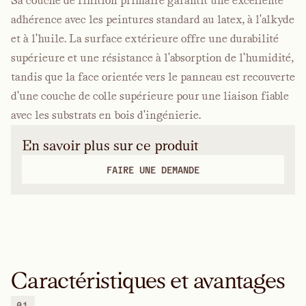
Sa couche de finition primaire garantit une excellente
adhérence avec les peintures standard au latex, à l'alkyde
et à l'huile. La surface extérieure offre une durabilité
supérieure et une résistance à l'absorption de l'humidité,
tandis que la face orientée vers le panneau est recouverte
d'une couche de colle supérieure pour une liaison fiable
avec les substrats en bois d'ingénierie.
En savoir plus sur ce produit
FAIRE UNE DEMANDE
Caractéristiques et avantages
01