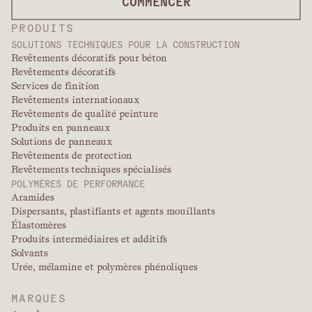
COMMENCER
PRODUITS
SOLUTIONS TECHNIQUES POUR LA CONSTRUCTION
Revêtements décoratifs pour béton
Revêtements décoratifs
Services de finition
Revêtements internationaux
Revêtements de qualité peinture
Produits en panneaux
Solutions de panneaux
Revêtements de protection
Revêtements techniques spécialisés
POLYMÈRES DE PERFORMANCE
Aramides
Dispersants, plastifiants et agents mouillants
Élastomères
Produits intermédiaires et additifs
Solvants
Urée, mélamine et polymères phénoliques
MARQUES