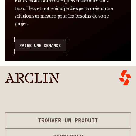
Faites-nous savoir avec quels matériaux vous
travaillez, et notre équipe d'experts créera une
solution sur mesure pour les besoins de votre
projet.
FAIRE UNE DEMANDE
TROUVER UN PRODUIT