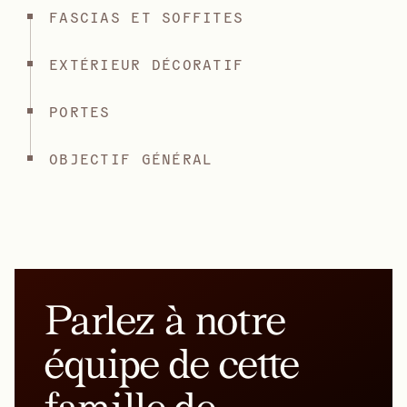
FASCIAS ET SOFFITES
EXTÉRIEUR DÉCORATIF
PORTES
OBJECTIF GÉNÉRAL
Parlez à notre
équipe de cette
famille de