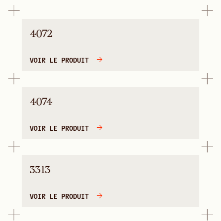
4072
VOIR LE PRODUIT
4074
VOIR LE PRODUIT
3313
VOIR LE PRODUIT