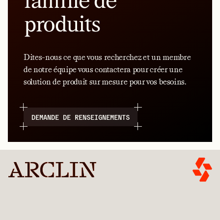
produits
Dites-nous ce que vous recherchez et un membre
de notre équipe vous contactera pour créer une
solution de produit sur mesure pour vos besoins.
DEMANDE DE RENSEIGNEMENTS