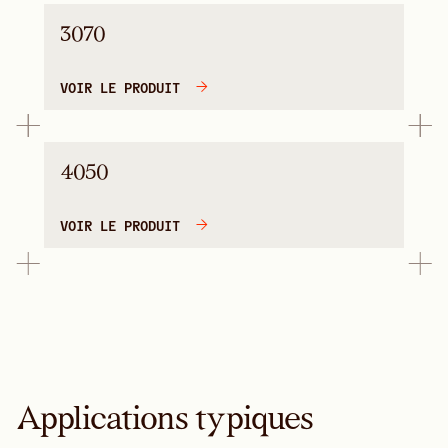
3070
VOIR LE PRODUIT
4050
VOIR LE PRODUIT
Applications typiques