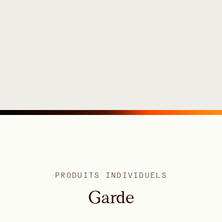
PRODUITS INDIVIDUELS
Garde