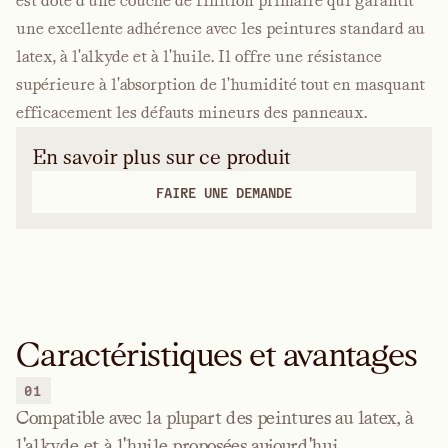
est doté d'une couche de finition primaire qui garantit
une excellente adhérence avec les peintures standard au
latex, à l'alkyde et à l'huile. Il offre une résistance
supérieure à l'absorption de l'humidité tout en masquant
efficacement les défauts mineurs des panneaux.
En savoir plus sur ce produit
FAIRE UNE DEMANDE
Caractéristiques et avantages
01
Compatible avec la plupart des peintures au latex, à
l'alkyde et à l'huile proposées aujourd'hui.