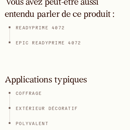
Vous avez peut-être aussi
entendu parler de ce produit :
READYPRIME 4072
EPIC READYPRIME 4072
Applications typiques
COFFRAGE
EXTÉRIEUR DÉCORATIF
POLYVALENT