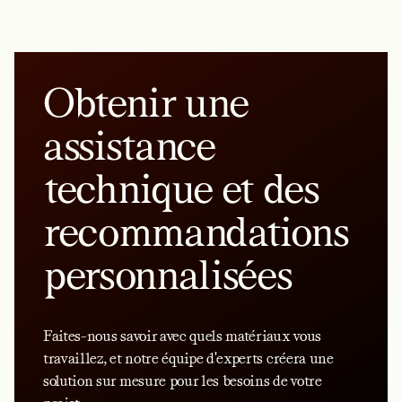
Obtenir une
assistance
technique et des
recommandations
personnalisées
Faites-nous savoir avec quels matériaux vous
travaillez, et notre équipe d'experts créera une
solution sur mesure pour les besoins de votre