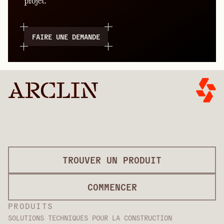
projet.
FAIRE UNE DEMANDE
TROUVER UN PRODUIT
COMMENCER
PRODUITS
SOLUTIONS TECHNIQUES POUR LA CONSTRUCTION