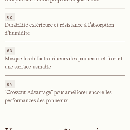
02
Durabilité extérieure et résistance à l'absorption
d'humidité
03
Masque les défauts mineurs des panneaux et fournit
une surface usinable
04
"Crosscut Advantage" pour améliorer encore les
performances des panneaux