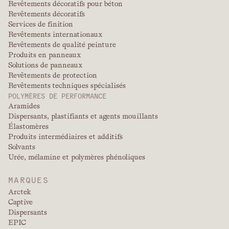
Revêtements décoratifs pour béton
Revêtements décoratifs
Services de finition
Revêtements internationaux
Revêtements de qualité peinture
Produits en panneaux
Solutions de panneaux
Revêtements de protection
Revêtements techniques spécialisés
POLYMÈRES DE PERFORMANCE
Aramides
Dispersants, plastifiants et agents mouillants
Élastomères
Produits intermédiaires et additifs
Solvants
Urée, mélamine et polymères phénoliques
MARQUES
Arctek
Captive
Dispersants
EPIC