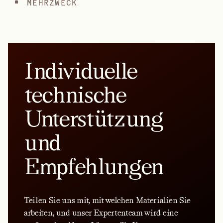
MEHRZWECK
Individuelle
technische
Unterstützung
und
Empfehlungen
Teilen Sie uns mit, mit welchen Materialien Sie
arbeiten, und unser Expertenteam wird eine