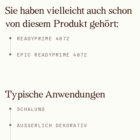
Sie haben vielleicht auch schon
von diesem Produkt gehört:
READYPRIME 4072
EPIC READYPRIME 4072
Typische Anwendungen
SCHALUNG
ÄUSSERLICH DEKORATIV