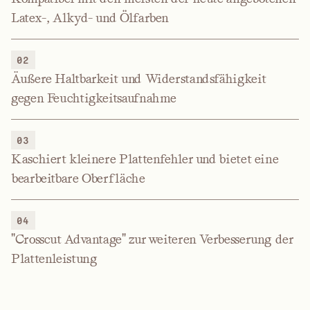
Latex-, Alkyd- und Ölfarben
02
Äußere Haltbarkeit und Widerstandsfähigkeit
gegen Feuchtigkeitsaufnahme
03
Kaschiert kleinere Plattenfehler und bietet eine
bearbeitbare Oberfläche
04
"Crosscut Advantage" zur weiteren Verbesserung der
Plattenleistung