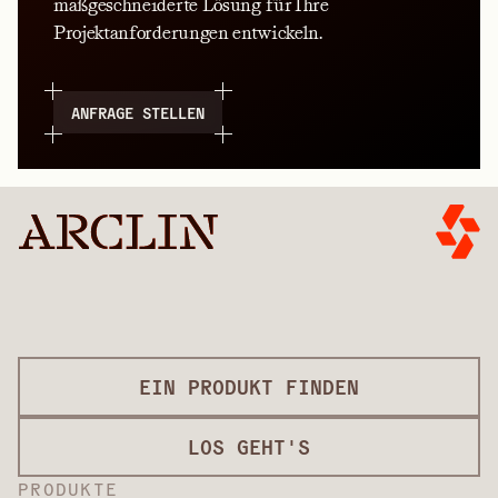
maßgeschneiderte Lösung für Ihre
Projektanforderungen entwickeln.
ANFRAGE STELLEN
EIN PRODUKT FINDEN
LOS GEHT'S
PRODUKTE