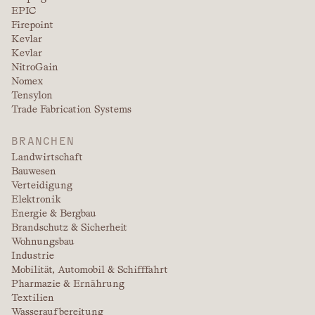
EPIC
Firepoint
Kevlar
Kevlar
NitroGain
Nomex
Tensylon
Trade Fabrication Systems
BRANCHEN
Landwirtschaft
Bauwesen
Verteidigung
Elektronik
Energie & Bergbau
Brandschutz & Sicherheit
Wohnungsbau
Industrie
Mobilität, Automobil & Schifffahrt
Pharmazie & Ernährung
Textilien
Wasseraufbereitung