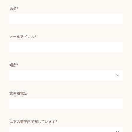
氏名*
メールアドレス*
場所*
業務用電話
以下の業界内で探しています*