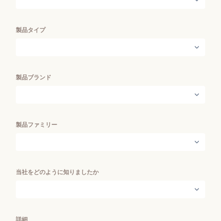
製品タイプ
製品ブランド
製品ファミリー
当社をどのように知りましたか
詳細