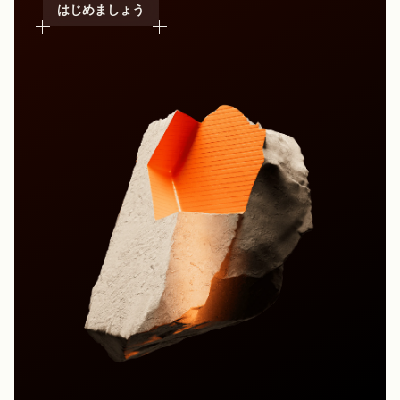
はじめましょう