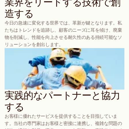
業界をリードする技術で創
造する
今日の急速に変化する世界では、革新が鍵となります。私
たちはトレンドを追跡し、顧客のニーズに耳を傾け、廃棄
物を削減し、性能を向上させる耐久性のある持続可能なソ
リューションを創出します。
実践的なパートナーと協力
する
お客様に優れたサービスを提供することを目指していま
す。当社の専門家はお客様と密接に連携し、複雑な問題の