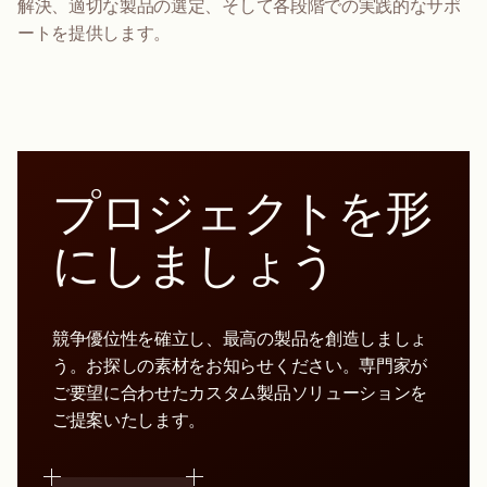
解決、適切な製品の選定、そして各段階での実践的なサポ
ートを提供します。
プロジェクトを形
にしましょう
競争優位性を確立し、最高の製品を創造しましょ
う。お探しの素材をお知らせください。専門家が
ご要望に合わせたカスタム製品ソリューションを
ご提案いたします。