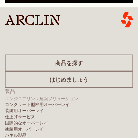
商品を探す
はじめましょう
製品
エンジニアリング建築ソリューション
コンクリート型枠用オーバーレイ
装飾用オーバーレイ
仕上げサービス
国際的なオーバーレイ
塗装用オーバーレイ
パネル製品