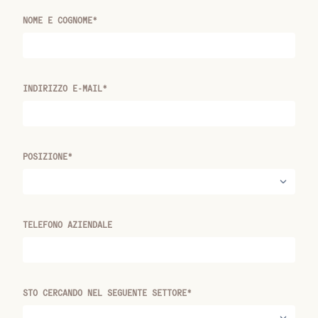
NOME E COGNOME*
INDIRIZZO E-MAIL*
POSIZIONE*
TELEFONO AZIENDALE
STO CERCANDO NEL SEGUENTE SETTORE*