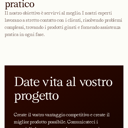
pratico
Il nostro obiettivo è servirvi al meglio. I nostri esperti
lavorano a stretto contatto con i clienti, risolvendo problemi
complessi, trovando i prodotti giusti e fornendo assistenza
pratica in ogni fase.
Date vita al vostro
progetto
Create il vostro vantaggio competitivo e create il
miglior prodotto possibile. Comunicateci i