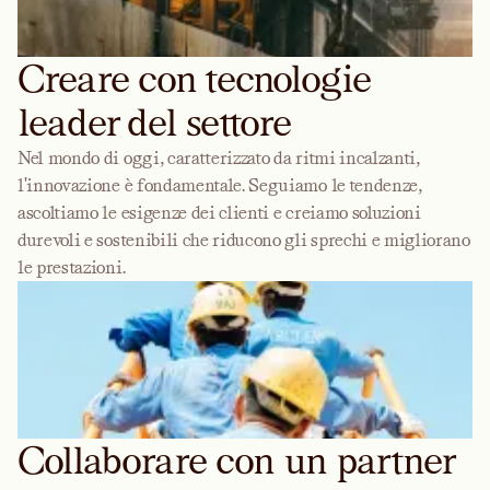
Creare con tecnologie
leader del settore
Nel mondo di oggi, caratterizzato da ritmi incalzanti,
l'innovazione è fondamentale. Seguiamo le tendenze,
ascoltiamo le esigenze dei clienti e creiamo soluzioni
durevoli e sostenibili che riducono gli sprechi e migliorano
le prestazioni.
Collaborare con un partner