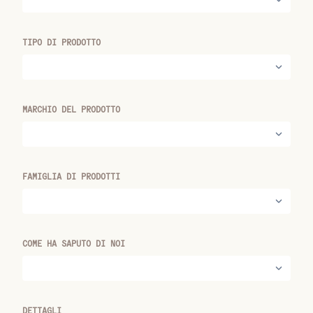
TIPO DI PRODOTTO
MARCHIO DEL PRODOTTO
FAMIGLIA DI PRODOTTI
COME HA SAPUTO DI NOI
DETTAGLI