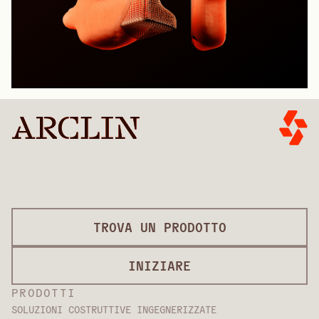
TROVA UN PRODOTTO
INIZIARE
PRODOTTI
SOLUZIONI COSTRUTTIVE INGEGNERIZZATE