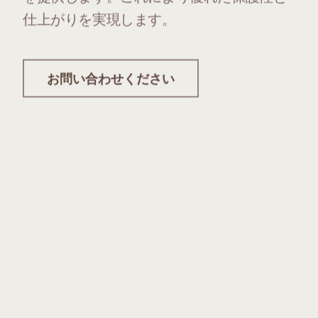
仕上がりを実現します。
お問い合わせください