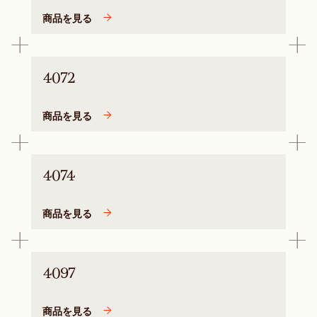
商品を見る
4072
商品を見る
4074
商品を見る
4097
商品を見る