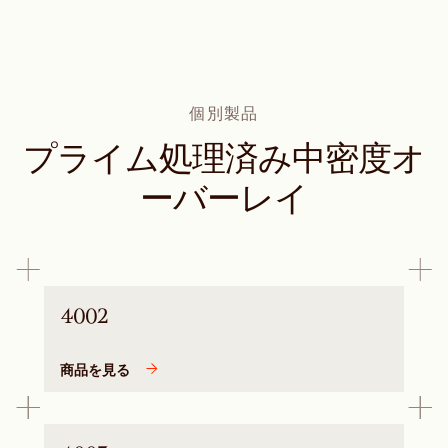
個別製品
プライム処理済み中密度オ
ーバーレイ
4002
商品を見る