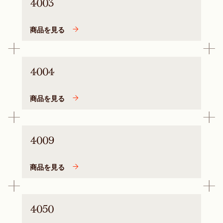
4003
商品を見る
4004
商品を見る
4009
商品を見る
4050