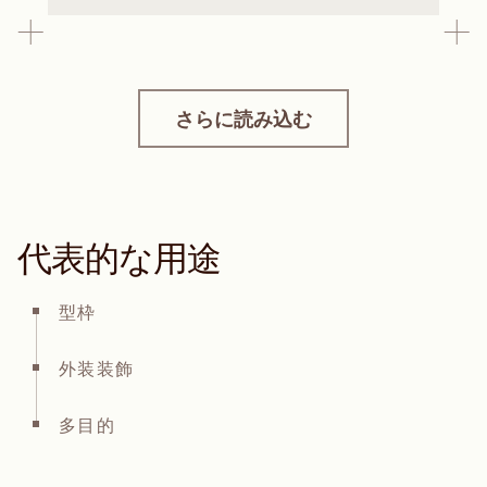
さらに読み込む
代表的な用途
型枠
外装装飾
多目的