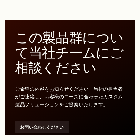
この製品群につい
て当社チームにご
相談ください
ご希望の内容をお知らせください。当社の担当者
がご連絡し、お客様のニーズに合わせたカスタム
製品ソリューションをご提案いたします。
お問い合わせください