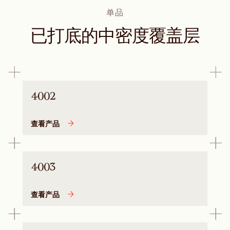
单品
已打底的中密度覆盖层
4002
查看产品
4003
查看产品