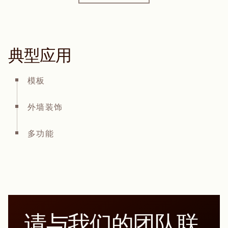
典型应用
模板
外墙装饰
多功能
请与我们的团队联