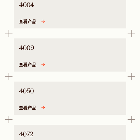
4004
查看产品
4009
查看产品
4050
查看产品
4072