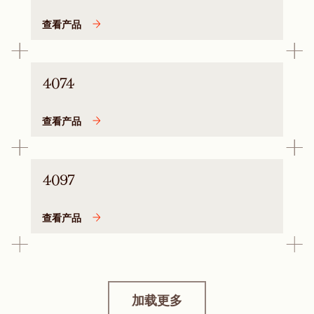
查看产品
4074
查看产品
4097
查看产品
加载更多