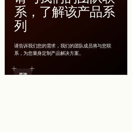
系，了解该产品系
列
请告诉我们您的需求，我们的团队成员将与您联
系，为您量身定制产品解决方案。
咨询