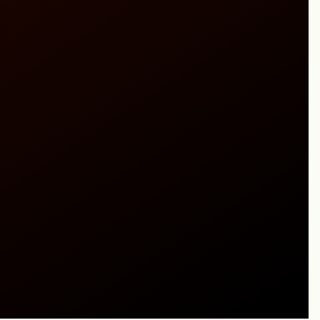
ホルムアミド