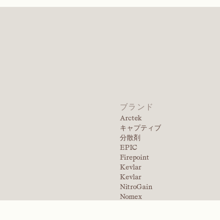
商品を見る
およびフェ