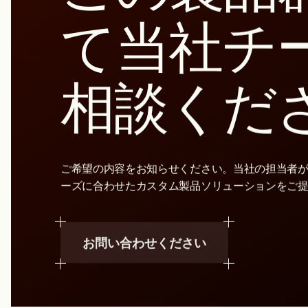
ジメチルアミン（