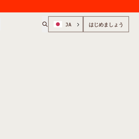
JA
はじめましょう