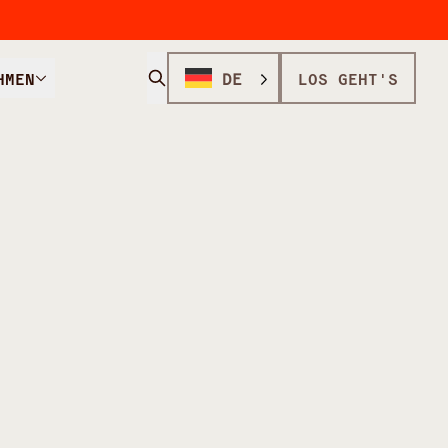
HMEN
DE
LOS GEHT'S