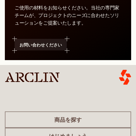
ご使用の材料をお知らせください。当社の専門家
チームが、プロジェクトのニーズに合わせたソリ
ューションをご提案いたします。
お問い合わせください
商品を探す
はじめましょう