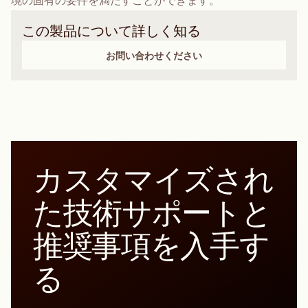
境の固有の要件を満たすことができます。
この製品について詳しく知る
お問い合わせください
カスタマイズされ
た技術サポートと
推奨事項を入手す
る