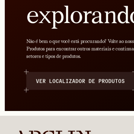
explorand
Não é bem o que você está procurando? Volte ao noss
Produtos para encontrar outros materiais e continu
setores e tipos de produtos.
VER LOCALIZADOR DE PRODUTOS