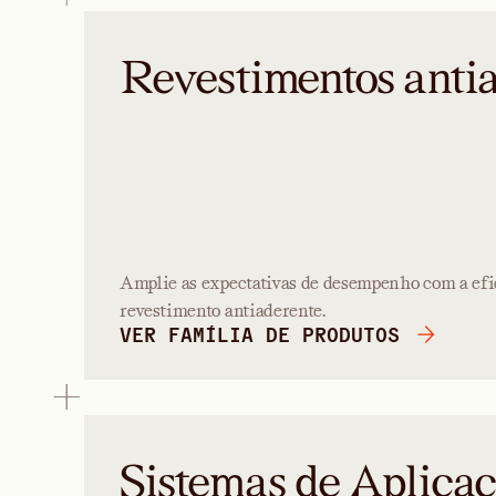
Revestimentos anti
Amplie as expectativas de desempenho com a efi
revestimento antiaderente.
VER FAMÍLIA DE PRODUTOS
Sistemas de Aplica