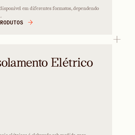
disponível em diferentes formatos, dependendo
.
RODUTOS
solamento Elétrico