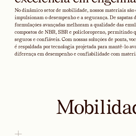
No dinâmico setor de mobilidade, nossos materiais são 
impulsionam o desempenho e a segurança. De sapatas d
formulações avançadas melhoram a qualidade das emuls
compostos de NBR, SBR e policloropreno, permitindo q
seguros e confiáveis. Com nossas soluções de ponta, voc
é respaldada por tecnologia projetada para mantê-lo 
diferença em desempenho e confiabilidade com materiai
Mobilida