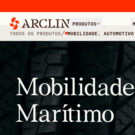
PRODUTOS
/
TODOS OS PRODUTOS
MOBILIDADE, AUTOMOTIVO
Mobilidade
Marítimo