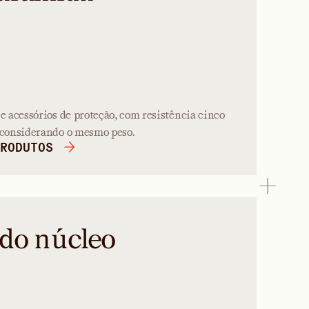
 e acessórios de proteção, com resistência cinco
, considerando o mesmo peso.
RODUTOS
 do núcleo