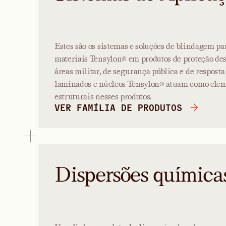
Estes são os sistemas e soluções de blindagem pa
materiais Tensylon® em produtos de proteção des
áreas militar, de segurança pública e de respost
laminados e núcleos Tensylon® atuam como eleme
estruturais nesses produtos.
VER FAMÍLIA DE PRODUTOS
Dispersões química