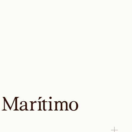
 Marítimo