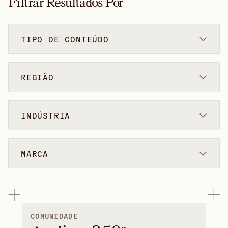
Filtrar Resultados Por
TIPO DE CONTEÚDO
REGIÃO
INDÚSTRIA
MARCA
COMUNIDADE