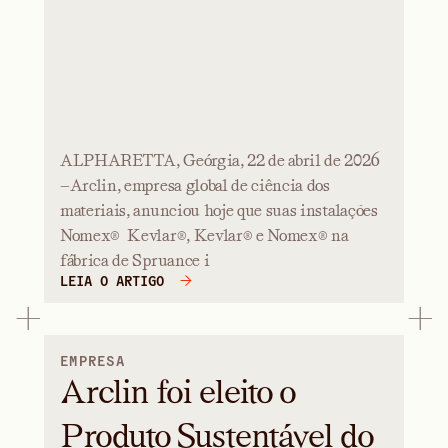
ALPHARETTA, Geórgia, 22 de abril de 2026
—Arclin, empresa global de ciência dos
materiais, anunciou hoje que suas instalações
Nomex® Kevlar®, Kevlar® e Nomex® na
fábrica de Spruance i
LEIA O ARTIGO
EMPRESA
Arclin foi eleito o
Produto Sustentável do