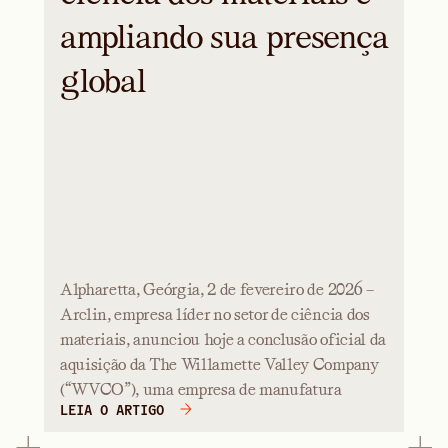
ampliando sua presença
global
Alpharetta, Geórgia, 2 de fevereiro de 2026 –
Arclin, empresa líder no setor de ciência dos
materiais, anunciou hoje a conclusão oficial da
aquisição da The Willamette Valley Company
(“WVCO”), uma empresa de manufatura
LEIA O ARTIGO