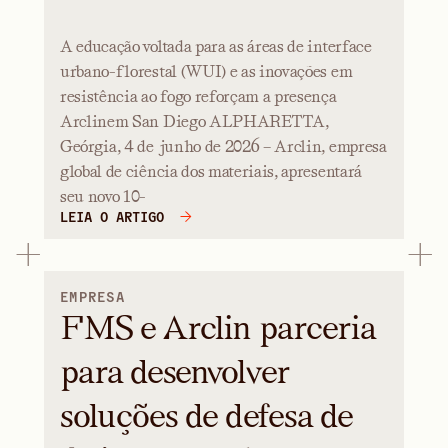
A educação voltada para as áreas de interface
urbano-florestal (WUI) e as inovações em
resistência ao fogo reforçam a presença
Arclinem San Diego ALPHARETTA,
Geórgia, 4 de junho de 2026 – Arclin, empresa
global de ciência dos materiais, apresentará
seu novo 10-
LEIA O ARTIGO
EMPRESA
FMS e Arclin parceria
para desenvolver
soluções de defesa de