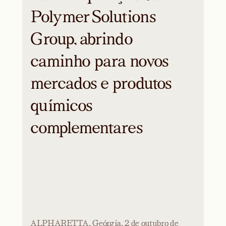
Polymer Solutions
Group, abrindo
caminho para novos
mercados e produtos
químicos
complementares
ALPHARETTA, Geórgia, 2 de outubro de