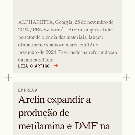
ALPHARETTA, Geórgia, 25 de novembro de
2024 /PRNewswire/ — Arclin, empresa líder
no setor de ciência dos materiais, lançou
oficialmente sua nova marca em 12 de
novembro de 2024. Essa moderna reformulação
da marca reflete
LEIA O ARTIGO
EMPRESA
Arclin expandir a
produção de
metilamina e DMF na