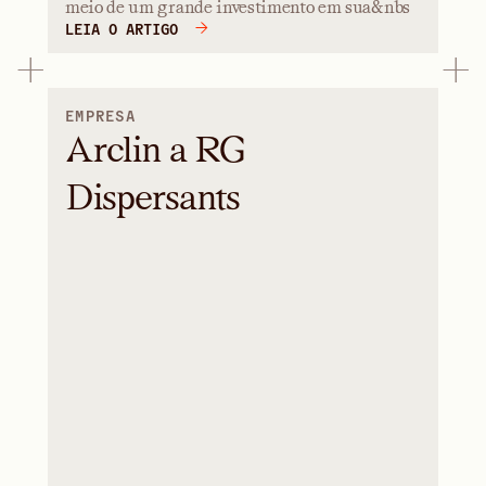
meio de um grande investimento em sua&nbs
LEIA O ARTIGO
EMPRESA
Arclin a RG
Dispersants