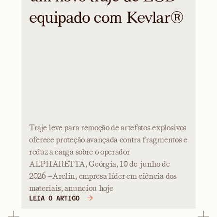
equipado com Kevlar®
Traje leve para remoção de artefatos explosivos
oferece proteção avançada contra fragmentos e
reduz a carga sobre o operador
ALPHARETTA, Geórgia, 10 de junho de
2026 —Arclin, empresa líder em ciência dos
materiais, anunciou hoje
LEIA O ARTIGO