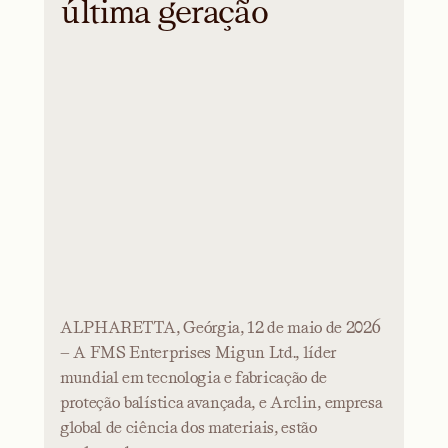
última geração
ALPHARETTA, Geórgia, 12 de maio de 2026
— A FMS Enterprises Migun Ltd., líder
mundial em tecnologia e fabricação de
proteção balística avançada, e Arclin, empresa
global de ciência dos materiais, estão