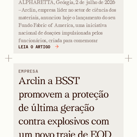
ALPHARETTA, Geórgia, 2 de julho de 2026
—Arclin, empresa líder no setor de ciência dos
materiais, anunciou hoje o lançamento do seu
Fundo Fabric of America, uma iniciativa
nacional de doações impulsionada pelos
funcionários, criada para comemorar
LEIA O ARTIGO
EMPRESA
Arclin a BSST
promovem a proteção
de última geração
contra explosivos com
um novo traje de EOD