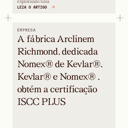
explorando uma
LEIA O ARTIGO
EMPRESA
A fábrica Arclinem
Richmond, dedicada
Nomex® de Kevlar®,
Kevlar® e Nomex® ,
obtém a certificação
ISCC PLUS