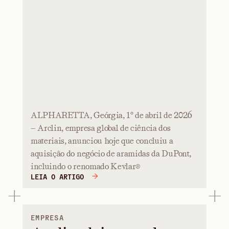
ALPHARETTA, Geórgia, 1º de abril de 2026
— Arclin, empresa global de ciência dos
materiais, anunciou hoje que concluiu a
aquisição do negócio de aramidas da DuPont,
incluindo o renomado Kevlar®
LEIA O ARTIGO
EMPRESA