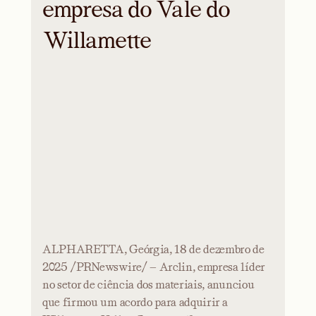
empresa do Vale do
Willamette
ALPHARETTA, Geórgia, 18 de dezembro de
2025 /PRNewswire/ — Arclin, empresa líder
no setor de ciência dos materiais, anunciou
que firmou um acordo para adquirir a