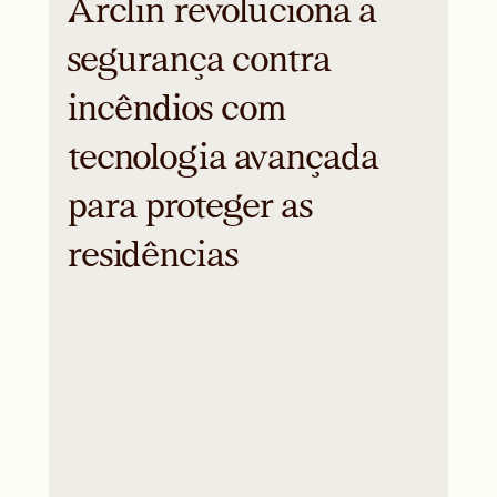
Arclin revoluciona a
segurança contra
incêndios com
tecnologia avançada
para proteger as
residências