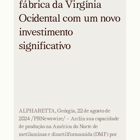
fábrica da Virgínia
Ocidental com um novo
investimento
significativo
ALPHARETTA, Geórgia, 22 de agosto de
2024 /PRNewswire/ — Arclin sua capacidade
de produção na América do Norte de
metilaminas e dimetilformamida (DMF) por