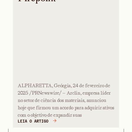
ALPHARETTA, Geórgia, 24 de fevereiro de
2025 /PRNewswire/ — Arclin, empresa líder
no setor de ciência dos materiais, anunciou
hoje que firmou um acordo para adquirir ativos
com o objetivo de expandir suas
LEIA O ARTIGO