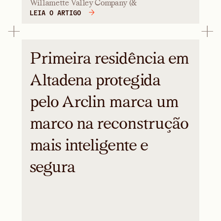
Willamette Valley Company (&
LEIA O ARTIGO
Primeira residência em
Altadena protegida
pelo Arclin marca um
marco na reconstrução
mais inteligente e
segura