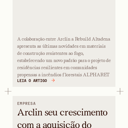
A colaboração entre Arclin a Rebuild Altadena
apresenta as últimas novidades em materiais
de construção resistentes ao fogo,
estabelecendo um novo padrão para o projeto de
residências resilientes em comunidades
propensas a incêndios florestais ALPHARET
LEIA O ARTIGO
EMPRESA
Arclin seu crescimento
com a aquisição do