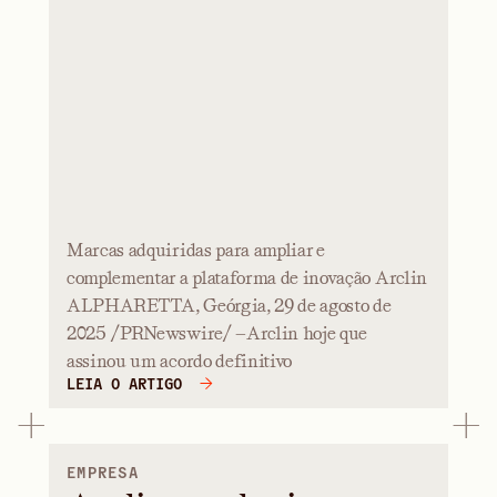
Marcas adquiridas para ampliar e
complementar a plataforma de inovação Arclin
ALPHARETTA, Geórgia, 29 de agosto de
2025 /PRNewswire/ —Arclin hoje que
assinou um acordo definitivo
LEIA O ARTIGO
EMPRESA