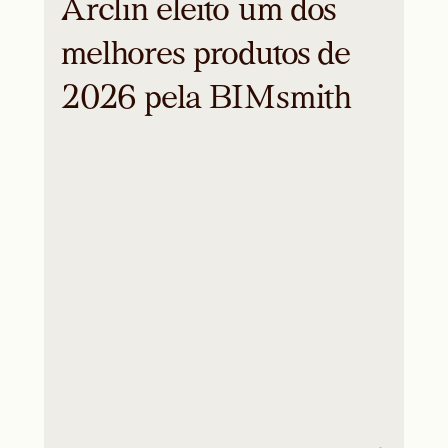
Arclin eleito um dos
melhores produtos de
2026 pela BIMsmith