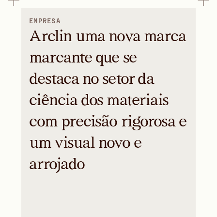
EMPRESA
Arclin uma nova marca
marcante que se
destaca no setor da
ciência dos materiais
com precisão rigorosa e
um visual novo e
arrojado