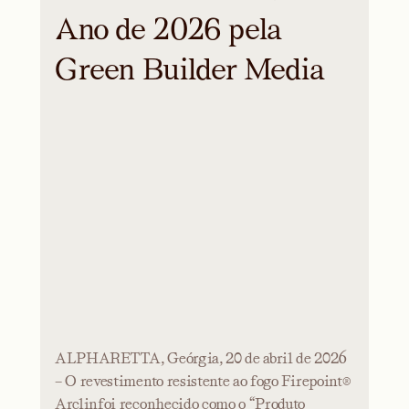
Ano de 2026 pela
Green Builder Media
ALPHARETTA, Geórgia, 20 de abril de 2026
– O revestimento resistente ao fogo Firepoint®
Arclinfoi reconhecido como o “Produto