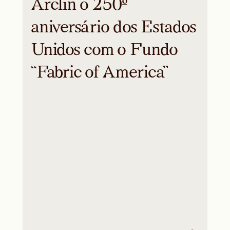
Arclin o 250º
aniversário dos Estados
Unidos com o Fundo
“Fabric of America”