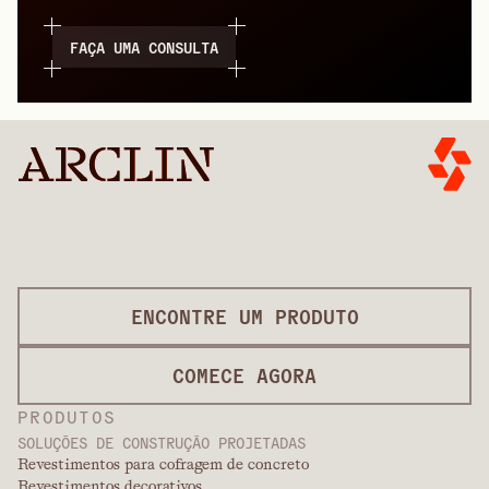
FAÇA UMA CONSULTA
ENCONTRE UM PRODUTO
COMECE AGORA
PRODUTOS
SOLUÇÕES DE CONSTRUÇÃO PROJETADAS
Revestimentos para cofragem de concreto
Revestimentos decorativos