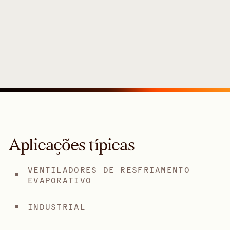
Aplicações típicas
VENTILADORES DE RESFRIAMENTO
EVAPORATIVO
INDUSTRIAL