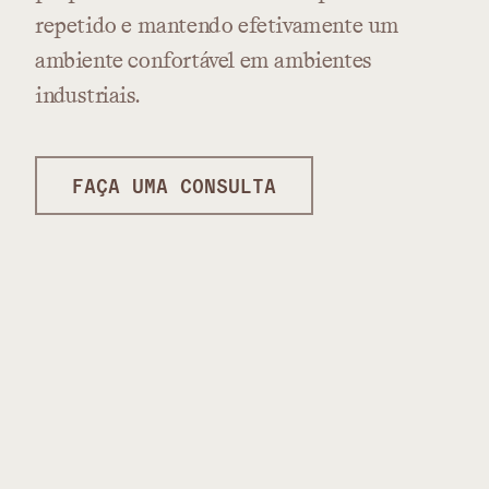
repetido
e
mantendo
efetivamente
um
ambiente
confortável
em
ambientes
industriais.
FAÇA UMA CONSULTA