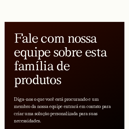
Fale com nossa
equipe sobre esta
família de
produtos
Diga-nos o que você está procurando e um
membro da nossa equipe entrará em contato para
criar uma solução personalizada para suas
necessidades.