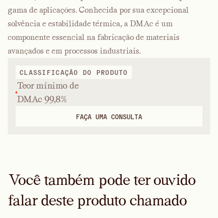
gama de aplicações. Conhecida por sua excepcional
solvência e estabilidade térmica, a DMAc é um
componente essencial na fabricação de materiais
avançados e em processos industriais.
CLASSIFICAÇÃO DO PRODUTO
Teor mínimo de
DMAc 99,8%
FAÇA UMA CONSULTA
Você também pode ter ouvido
falar deste produto chamado