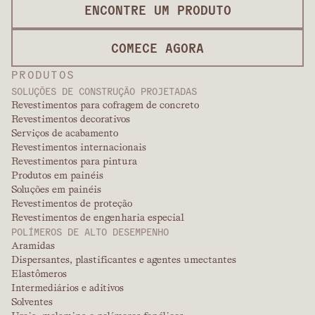
ENCONTRE UM PRODUTO
COMECE AGORA
PRODUTOS
SOLUÇÕES DE CONSTRUÇÃO PROJETADAS
Revestimentos para cofragem de concreto
Revestimentos decorativos
Serviços de acabamento
Revestimentos internacionais
Revestimentos para pintura
Produtos em painéis
Soluções em painéis
Revestimentos de proteção
Revestimentos de engenharia especial
POLÍMEROS DE ALTO DESEMPENHO
Aramidas
Dispersantes, plastificantes e agentes umectantes
Elastômeros
Intermediários e aditivos
Solventes