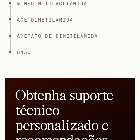
N,N-DIMETILACETAMIDA
ACETDIMETILAMIDA
ACETATO DE DIMETILAMIDA
DMAC
Obtenha suporte
técnico
personalizado e