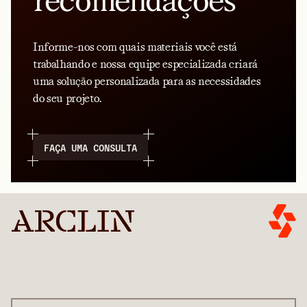
recomendações
Informe-nos com quais materiais você está
trabalhando e nossa equipe especializada criará
uma solução personalizada para as necessidades
do seu projeto.
FAÇA UMA CONSULTA