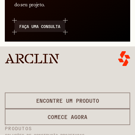
do seu projeto.
FAÇA UMA CONSULTA
ENCONTRE UM PRODUTO
COMECE AGORA
PRODUTOS