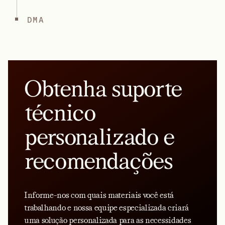
DMA
Obtenha suporte
técnico
personalizado e
recomendações
Informe-nos com quais materiais você está
trabalhando e nossa equipe especializada criará
uma solução personalizada para as necessidades