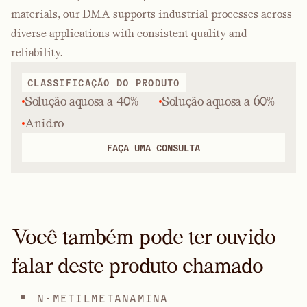
materials, our DMA supports industrial processes across
diverse applications with consistent quality and
reliability.
CLASSIFICAÇÃO DO PRODUTO
Solução aquosa a 40%
Solução aquosa a 60%
Anidro
FAÇA UMA CONSULTA
Você também pode ter ouvido
falar deste produto chamado
N-METILMETANAMINA