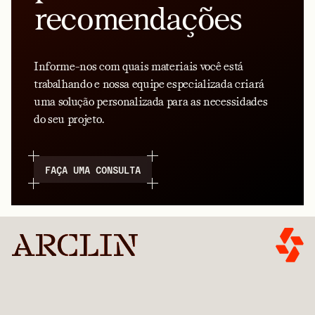
recomendações
Informe-nos com quais materiais você está
trabalhando e nossa equipe especializada criará
uma solução personalizada para as necessidades
do seu projeto.
FAÇA UMA CONSULTA