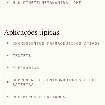
N,N-DIMETILMETANAMIDA, DMF
Aplicações típicas
INGREDIENTES FARMACÊUTICOS ATIVOS
TÊXTEIS
ELETRÔNICA
COMPONENTES SEMICONDUTORES E DE
BATERIAS
POLÍMEROS E URETANOS