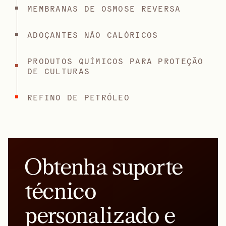
MEMBRANAS DE OSMOSE REVERSA
ADOÇANTES NÃO CALÓRICOS
PRODUTOS QUÍMICOS PARA PROTEÇÃO
DE CULTURAS
REFINO DE PETRÓLEO
Obtenha suporte
técnico
personalizado e