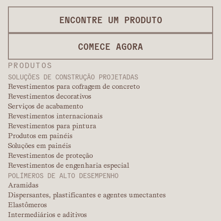
ENCONTRE UM PRODUTO
COMECE AGORA
PRODUTOS
SOLUÇÕES DE CONSTRUÇÃO PROJETADAS
Revestimentos para cofragem de concreto
Revestimentos decorativos
Serviços de acabamento
Revestimentos internacionais
Revestimentos para pintura
Produtos em painéis
Soluções em painéis
Revestimentos de proteção
Revestimentos de engenharia especial
POLÍMEROS DE ALTO DESEMPENHO
Aramidas
Dispersantes, plastificantes e agentes umectantes
Elastômeros
Intermediários e aditivos