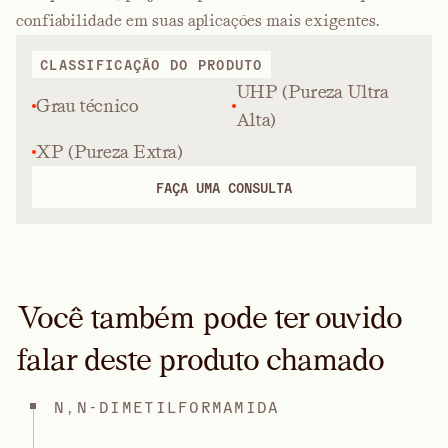
confiabilidade em suas aplicações mais exigentes.
CLASSIFICAÇÃO DO PRODUTO
UHP (Pureza Ultra
Grau técnico
Alta)
XP (Pureza Extra)
FAÇA UMA CONSULTA
Você também pode ter ouvido
falar deste produto chamado
N,N-DIMETILFORMAMIDA