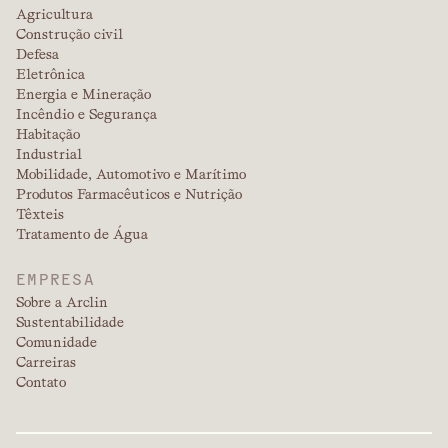
Agricultura
Construção civil
Defesa
Eletrônica
Energia e Mineração
Incêndio e Segurança
Habitação
Industrial
Mobilidade, Automotivo e Marítimo
Produtos Farmacêuticos e Nutrição
Têxteis
Tratamento de Água
EMPRESA
Sobre a Arclin
Sustentabilidade
Comunidade
Carreiras
Contato