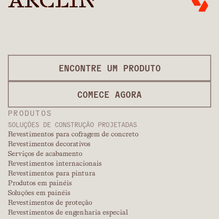
ENCONTRE UM PRODUTO
COMECE AGORA
PRODUTOS
SOLUÇÕES DE CONSTRUÇÃO PROJETADAS
Revestimentos para cofragem de concreto
Revestimentos decorativos
Serviços de acabamento
Revestimentos internacionais
Revestimentos para pintura
Produtos em painéis
Soluções em painéis
Revestimentos de proteção
Revestimentos de engenharia especial