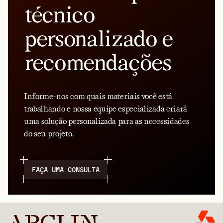
técnico
personalizado e
recomendações
Informe-nos com quais materiais você está
trabalhando e nossa equipe especializada criará
uma solução personalizada para as necessidades
do seu projeto.
FAÇA UMA CONSULTA