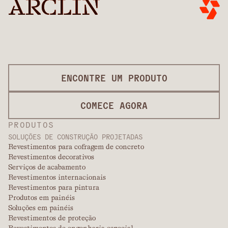
ENCONTRE UM PRODUTO
COMECE AGORA
PRODUTOS
SOLUÇÕES DE CONSTRUÇÃO PROJETADAS
Revestimentos para cofragem de concreto
Revestimentos decorativos
Serviços de acabamento
Revestimentos internacionais
Revestimentos para pintura
Produtos em painéis
Soluções em painéis
Revestimentos de proteção