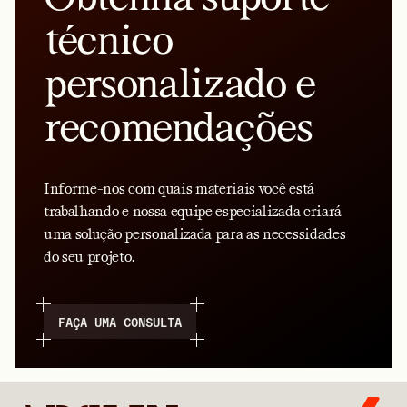
técnico
personalizado e
recomendações
Informe-nos com quais materiais você está
trabalhando e nossa equipe especializada criará
uma solução personalizada para as necessidades
do seu projeto.
FAÇA UMA CONSULTA