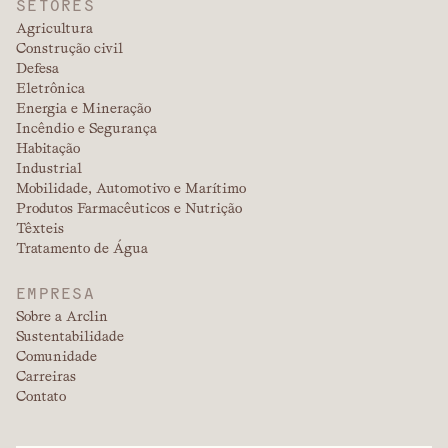
SETORES
Agricultura
Construção civil
Defesa
Eletrônica
Energia e Mineração
Incêndio e Segurança
Habitação
Industrial
Mobilidade, Automotivo e Marítimo
Produtos Farmacêuticos e Nutrição
Têxteis
Tratamento de Água
EMPRESA
Sobre a Arclin
Sustentabilidade
Comunidade
Carreiras
Contato