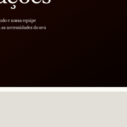
ndo e nossa equipe
 as necessidades do seu