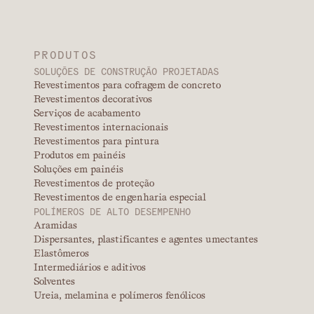
PRODUTOS
SOLUÇÕES DE CONSTRUÇÃO PROJETADAS
Revestimentos para cofragem de concreto
Revestimentos decorativos
Serviços de acabamento
Revestimentos internacionais
Revestimentos para pintura
Produtos em painéis
Soluções em painéis
Revestimentos de proteção
Revestimentos de engenharia especial
POLÍMEROS DE ALTO DESEMPENHO
Aramidas
Dispersantes, plastificantes e agentes umectantes
Elastômeros
Intermediários e aditivos
Solventes
Ureia, melamina e polímeros fenólicos