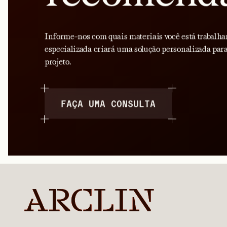
Informe-nos com quais materiais você está trabalha
especializada criará uma solução personalizada para
projeto.
FAÇA UMA CONSULTA