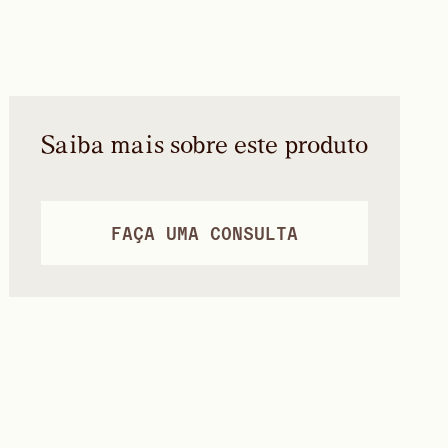
Saiba mais sobre este produto
FAÇA UMA CONSULTA