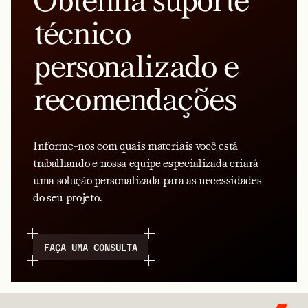
Obtenha suporte
técnico
personalizado e
recomendações
Informe-nos com quais materiais você está
trabalhando e nossa equipe especializada criará
uma solução personalizada para as necessidades
do seu projeto.
FAÇA UMA CONSULTA