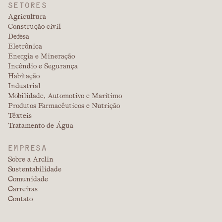
SETORES
Agricultura
Construção civil
Defesa
Eletrônica
Energia e Mineração
Incêndio e Segurança
Habitação
Industrial
Mobilidade, Automotivo e Marítimo
Produtos Farmacêuticos e Nutrição
Têxteis
Tratamento de Água
EMPRESA
Sobre a Arclin
Sustentabilidade
Comunidade
Carreiras
Contato