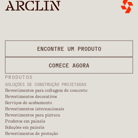
ENCONTRE UM PRODUTO
COMECE AGORA
PRODUTOS
SOLUÇÕES DE CONSTRUÇÃO PROJETADAS
Revestimentos para cofragem de concreto
Revestimentos decorativos
Serviços de acabamento
Revestimentos internacionais
Revestimentos para pintura
Produtos em painéis
Soluções em painéis
Revestimentos de proteção