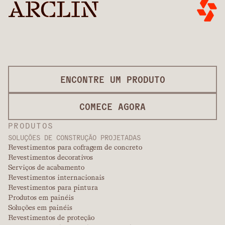
ENCONTRE UM PRODUTO
COMECE AGORA
PRODUTOS
SOLUÇÕES DE CONSTRUÇÃO PROJETADAS
Revestimentos para cofragem de concreto
Revestimentos decorativos
Serviços de acabamento
Revestimentos internacionais
Revestimentos para pintura
Produtos em painéis
Soluções em painéis
Revestimentos de proteção