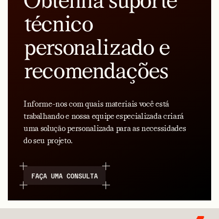
Obtenha suporte
técnico
personalizado e
recomendações
Informe-nos com quais materiais você está
trabalhando e nossa equipe especializada criará
uma solução personalizada para as necessidades
do seu projeto.
FAÇA UMA CONSULTA