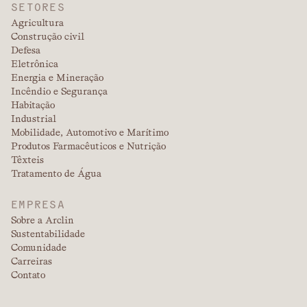
SETORES
Agricultura
Construção civil
Defesa
Eletrônica
Energia e Mineração
Incêndio e Segurança
Habitação
Industrial
Mobilidade, Automotivo e Marítimo
Produtos Farmacêuticos e Nutrição
Têxteis
Tratamento de Água
EMPRESA
Sobre a Arclin
Sustentabilidade
Comunidade
Carreiras
Contato