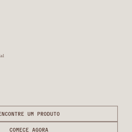
ial
ENCONTRE UM PRODUTO
COMECE AGORA