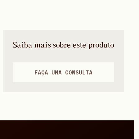
Saiba mais sobre este produto
FAÇA UMA CONSULTA