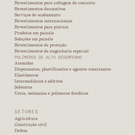
Revestimentos para cofragem de concreto
Revestimentos decorativos
Serviços de acabamento
Revestimentos internacionais
Revestimentos para pintura
Produtos em painéis
Soluções em painéis
Revestimentos de proteção
Revestimentos de engenharia especial
POLÍMEROS DE ALTO DESEMPENHO
Aramidas
Dispersantes, plastificantes e agentes umectantes
Elastômeros
Intermediários e aditivos
Solventes
Ureia, melamina e polímeros fenólicos
SETORES
Agricultura
Construção civil
Defesa