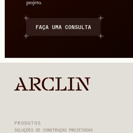
projeto.
FAÇA UMA CONSULTA
PRODUTOS
SOLUÇÕES DE CONSTRUÇÃO PROJETADAS