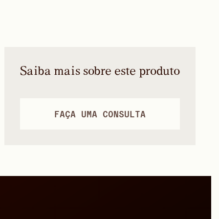
Saiba mais sobre este produto
FAÇA UMA CONSULTA