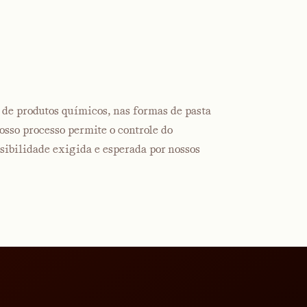
e de produtos químicos, nas formas de pasta
Nosso processo permite o controle do
ibilidade exigida e esperada por nossos