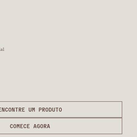
ial
ENCONTRE UM PRODUTO
COMECE AGORA