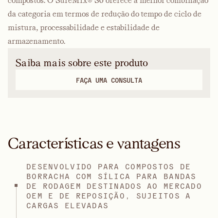
compostos. O SureMix® S6 oferece a melhor combinação
da categoria em termos de redução do tempo de ciclo de
mistura, processabilidade e estabilidade de
armazenamento.
Saiba mais sobre este produto
FAÇA UMA CONSULTA
Características e vantagens
DESENVOLVIDO PARA COMPOSTOS DE
BORRACHA COM SÍLICA PARA BANDAS
DE RODAGEM DESTINADOS AO MERCADO
OEM E DE REPOSIÇÃO, SUJEITOS A
CARGAS ELEVADAS