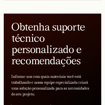
Obtenha suporte
técnico
personalizado e
recomendações
Informe-nos com quais materiais você está
trabalhando e nossa equipe especializada criará
uma solução personalizada para as necessidades
do seu projeto.