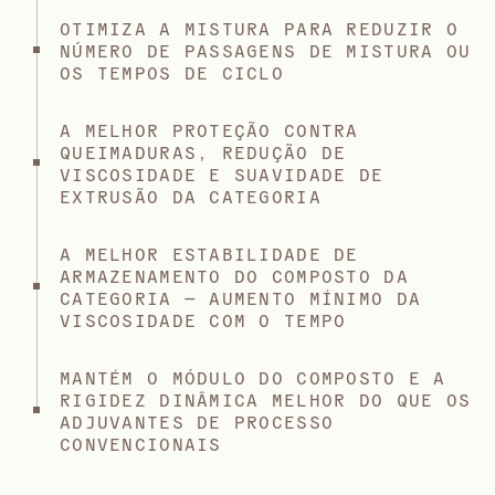
OTIMIZA A MISTURA PARA REDUZIR O
NÚMERO DE PASSAGENS DE MISTURA OU
OS TEMPOS DE CICLO
A MELHOR PROTEÇÃO CONTRA
QUEIMADURAS, REDUÇÃO DE
VISCOSIDADE E SUAVIDADE DE
EXTRUSÃO DA CATEGORIA
A MELHOR ESTABILIDADE DE
ARMAZENAMENTO DO COMPOSTO DA
CATEGORIA — AUMENTO MÍNIMO DA
VISCOSIDADE COM O TEMPO
MANTÉM O MÓDULO DO COMPOSTO E A
RIGIDEZ DINÂMICA MELHOR DO QUE OS
ADJUVANTES DE PROCESSO
CONVENCIONAIS