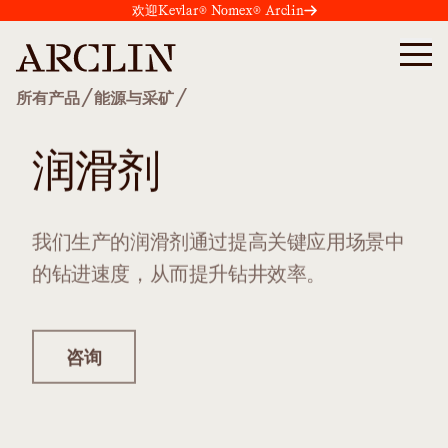
欢迎Kevlar® Nomex® Arclin
/
/
所有产品
能源与采矿
润滑剂
我们生产的润滑剂通过提高关键应用场景中
的钻进速度，从而提升钻井效率。
咨询