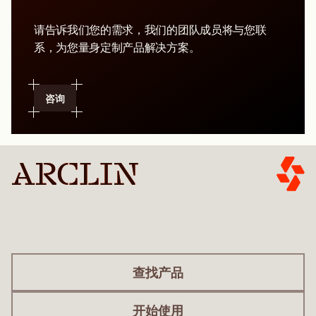
请告诉我们您的需求，我们的团队成员将与您联
系，为您量身定制产品解决方案。
咨询
查找产品
开始使用