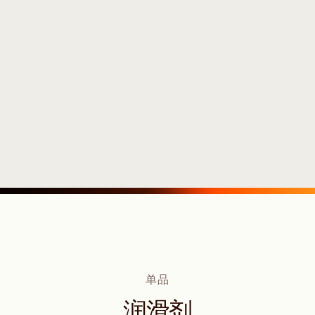
单品
润滑剂