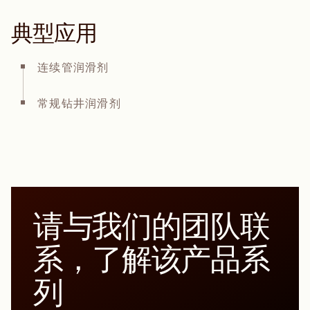
典型应用
连续管润滑剂
常规钻井润滑剂
请与我们的团队联
系，了解该产品系
列