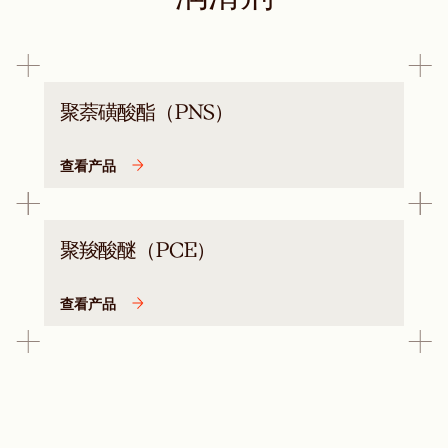
聚萘磺酸酯（PNS）
查看产品
聚羧酸醚（PCE）
查看产品