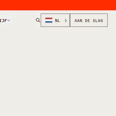
IJF
NL
AAN DE SLAG