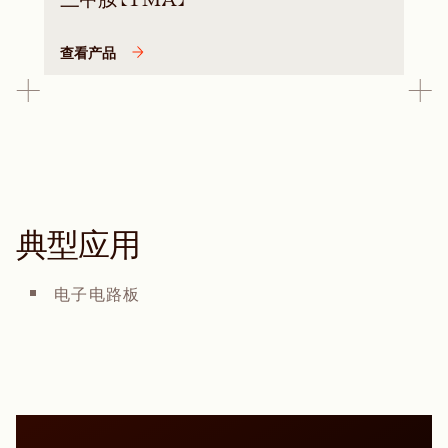
查看产品
典型应用
电子电路板