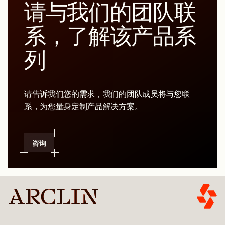
请与我们的团队联
系，了解该产品系
列
请告诉我们您的需求，我们的团队成员将与您联
系，为您量身定制产品解决方案。
咨询