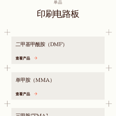
单品
印刷电路板
二甲基甲酰胺（DMF）
查看产品
单甲胺（MMA）
查看产品
三甲胺 (TMA)