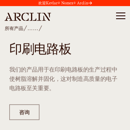
欢迎Kevlar® Nomex® Arclin
/
/
所有产品
……
印刷电路板
我们的产品用于在印刷电路板的生产过程中
使树脂溶解并固化，这对制造高质量的电子
电路板至关重要。
咨询