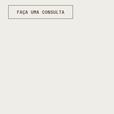
FAÇA UMA CONSULTA