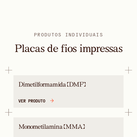
PRODUTOS INDIVIDUAIS
Placas de fios impressas
Dimetilformamida (DMF)
VER PRODUTO
Monometilamina (MMA)