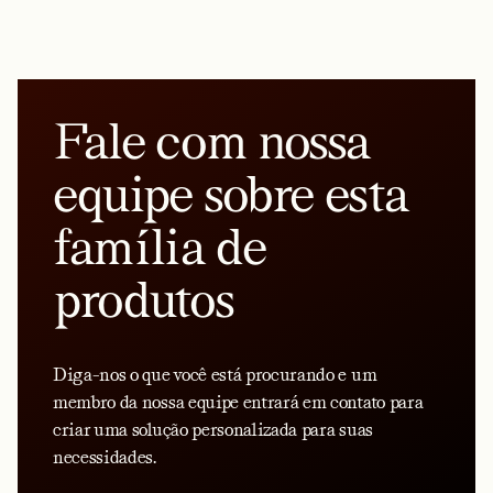
Fale com nossa
equipe sobre esta
família de
produtos
Diga-nos o que você está procurando e um
membro da nossa equipe entrará em contato para
criar uma solução personalizada para suas
necessidades.