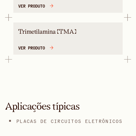
VER PRODUTO
Trimetilamina (TMA)
VER PRODUTO
Aplicações típicas
PLACAS DE CIRCUITOS ELETRÔNICOS