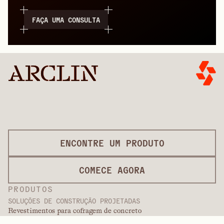
FAÇA UMA CONSULTA
ENCONTRE UM PRODUTO
COMECE AGORA
PRODUTOS
SOLUÇÕES DE CONSTRUÇÃO PROJETADAS
Revestimentos para cofragem de concreto
Revestimentos decorativos