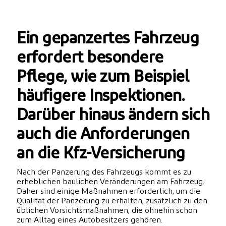
Ein gepanzertes Fahrzeug
erfordert besondere
Pflege, wie zum Beispiel
häufigere Inspektionen.
Darüber hinaus ändern sich
auch die Anforderungen
an die Kfz-Versicherung
Nach der Panzerung des Fahrzeugs kommt es zu
erheblichen baulichen Veränderungen am Fahrzeug.
Daher sind einige Maßnahmen erforderlich, um die
Qualität der Panzerung zu erhalten, zusätzlich zu den
üblichen Vorsichtsmaßnahmen, die ohnehin schon
zum Alltag eines Autobesitzers gehören.