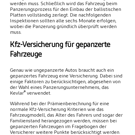
werden muss. Schließlich wird das Fahrzeug beim
Panzerungsprozess für den Einbau der ballistischen
Platten vollständig zerlegt. Die nachfolgenden
Inspektionen sollten alle sechs Monate erfolgen,
wobei die Panzerung gründlich überprüft werden
muss.
Kfz-Versicherung für gepanzerte
Fahrzeuge
Genau wie ungepanzerte Autos braucht auch ein
gepanzertes Fahrzeug eine Versicherung. Dabei sind
einige Faktoren zu berücksichtigen, abgesehen von
der Wahl eines Panzerungsunternehmens, das
®
Kevlar
verwendet.
Während bei der Prämienberechnung für eine
normale Kfz-Versicherung Kriterien wie das
Fahrzeugmodell, das Alter des Fahrers und sogar der
Familienstand herangezogen werden, müssen bei
gepanzerten Fahrzeugen im Fragebogen der
Versicherer weitere Punkte berücksichtigt werden.