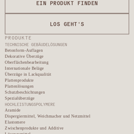
EIN PRODUKT FINDEN
LOS GEHT'S
PRODUKTE
TECHNISCHE GEBÄUDELÖSUNGEN
Betonform-Auflagen
Dekorative Überzüge
Oberflächenbearbeitung
Internationale Beläge
Überzüge in Lackqualität
Plattenprodukte
Plattenlösungen
Schutzbeschichtungen
Spezialüberzüge
HOCHLEISTUNGSPOLYMERE
Aramide
Dispergiermittel, Weichmacher und Netzmittel
Elastomere
Zwischenprodukte und Additive
Lösungsmittel