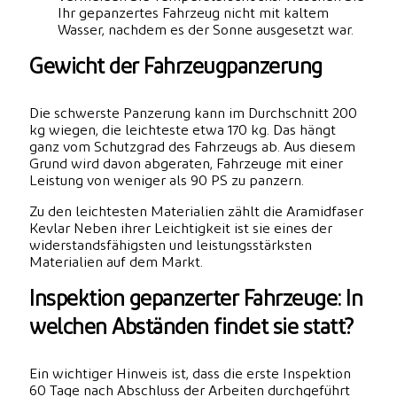
Ihr gepanzertes Fahrzeug nicht mit kaltem
Wasser, nachdem es der Sonne ausgesetzt war.
Gewicht der Fahrzeugpanzerung
Die schwerste Panzerung kann im Durchschnitt 200
kg wiegen, die leichteste etwa 170 kg. Das hängt
ganz vom Schutzgrad des Fahrzeugs ab. Aus diesem
Grund wird davon abgeraten, Fahrzeuge mit einer
Leistung von weniger als 90 PS zu panzern.
Zu den leichtesten Materialien zählt die Aramidfaser
Kevlar Neben ihrer Leichtigkeit ist sie eines der
widerstandsfähigsten und leistungsstärksten
Materialien auf dem Markt.
Inspektion gepanzerter Fahrzeuge: In
welchen Abständen findet sie statt?
Ein wichtiger Hinweis ist, dass die erste Inspektion
60 Tage nach Abschluss der Arbeiten durchgeführt