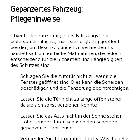
Gepanzertes Fahrzeug:
Pflegehinweise
Obwohl die Panzerung eines Fahrzeugs sehr
widerstandsfähig ist, muss sie sorgfältig gepflegt
werden, um Beschädigungen zu vermeiden. Es
handelt sich um einfache Maßnahmen, die jedoch
entscheidend für die Sicherheit und Langlebigkeit
des Schutzes sind.
Schlagen Sie die Autotür nicht zu, wenn die
Fenster geöffnet sind. Dies kann die Scheiben
beschädigen und die Panzerung beeinträchtigen;
Lassen Sie die Tür nicht zu lange offen stehen,
da sie sich sonst verziehen könnte;
Lassen Sie das Auto nicht in der Sonne stehen.
Hohe Temperaturen schaden den Scheiben
gepanzerter Fahrzeuge.
Vermeiden Sie Temperaturschocks: Waschen Sie