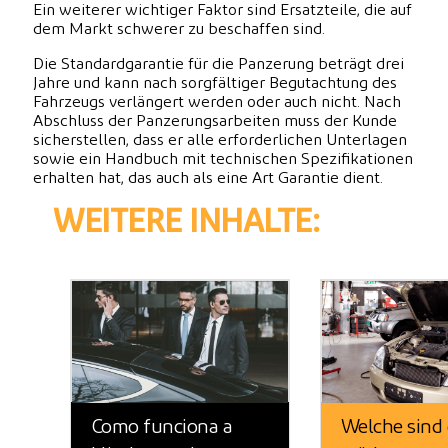
Ein weiterer wichtiger Faktor sind Ersatzteile, die auf
dem Markt schwerer zu beschaffen sind.
Die Standardgarantie für die Panzerung beträgt drei
Jahre und kann nach sorgfältiger Begutachtung des
Fahrzeugs verlängert werden oder auch nicht. Nach
Abschluss der Panzerungsarbeiten muss der Kunde
sicherstellen, dass er alle erforderlichen Unterlagen
sowie ein Handbuch mit technischen Spezifikationen
erhalten hat, das auch als eine Art Garantie dient.
WEITERE INHALTE:
Como funciona a
Welche sind 