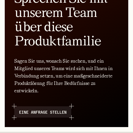
unserem Team
über diese
Produktfamilie
Sagen Sie uns, wonach Sie suchen, und ein
Mitglied unseres Teams wird sich mit Ihnen in
Verbindung setzen, um eine maßgeschneiderte
Produktlösung für Ihre Bedürfnisse zu
entwickeln.
EINE ANFRAGE STELLEN