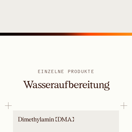
EINZELNE PRODUKTE
Wasseraufbereitung
Dimethylamin (DMA)