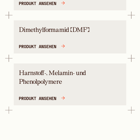
PRODUKT ANSEHEN
Dimethylformamid (DMF)
PRODUKT ANSEHEN
Harnstoff-, Melamin- und
Phenolpolymere
PRODUKT ANSEHEN