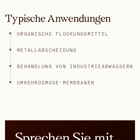
Typische Anwendungen
ORGANISCHE FLOCKUNGSMITTEL
METALLABSCHEIDUNG
BEHANDLUNG VON INDUSTRIEABWÄSSERN
UMKEHROSMOSE-MEMBRANEN
Sprechen Sie mit