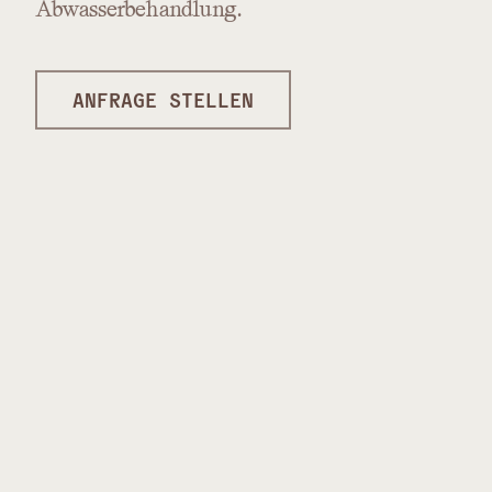
Abwasserbehandlung.
ANFRAGE STELLEN